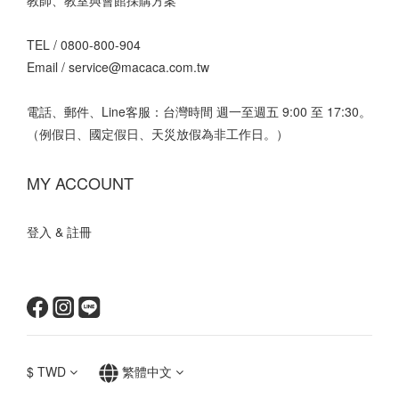
教師、教室與會館採購方案
TEL /
0800-800-904
Email /
service@macaca.com.tw
電話、郵件、Line客服：台灣時間 週一至週五 9:00 至 17:30。
（例假日、國定假日、天災放假為非工作日。）
MY ACCOUNT
登入 & 註冊
$
TWD
繁體中文