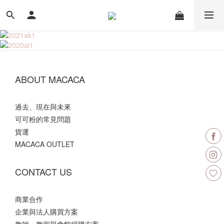
ABOUT MACACA
過去、現在與未來
可可粉的常見問題
貨運
MACACA OUTLET
CONTACT US
商業合作
企業與法人購買方案