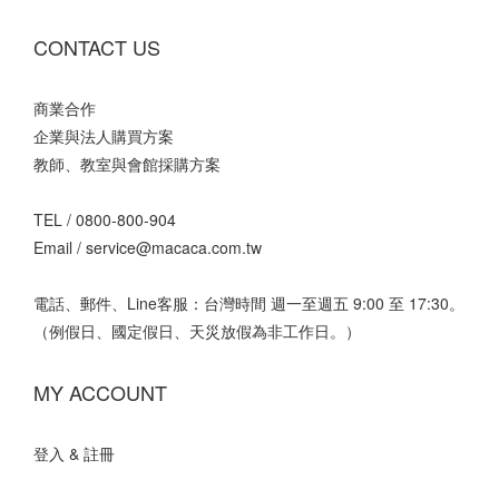
CONTACT US
商業合作
企業與法人購買方案
教師、教室與會館採購方案
TEL /
0800-800-904
Email /
service@macaca.com.tw
電話、郵件、Line客服：台灣時間 週一至週五 9:00 至 17:30。
（例假日、國定假日、天災放假為非工作日。）
MY ACCOUNT
登入 & 註冊