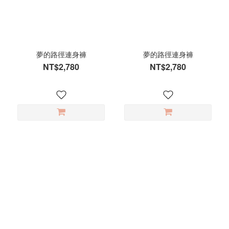
(1)
黑
(1)
夢的路徑連身褲
夢的路徑連身褲
NT$2,780
NT$2,780