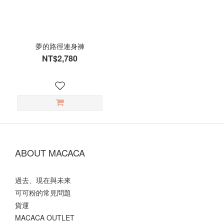
夢的路徑連身褲
NT$2,780
ABOUT MACACA
過去、現在與未來
可可粉的常見問題
貨運
MACACA OUTLET