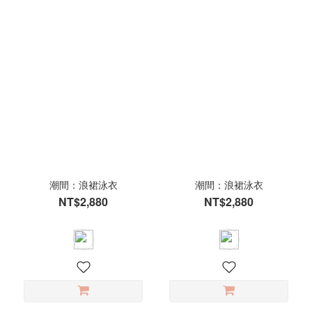
潮間：浪裙泳衣
潮間：浪裙泳衣
NT$2,880
NT$2,880