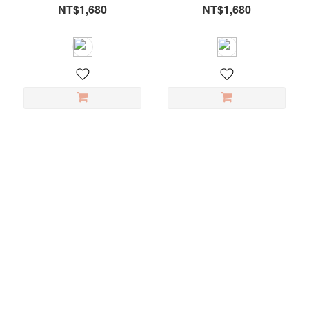
NT$1,680
NT$1,680