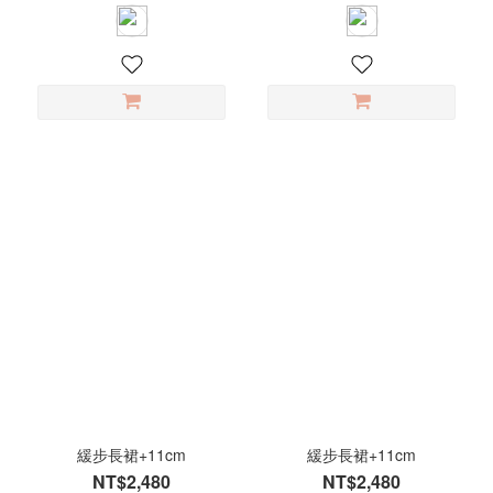
緩步長裙+11cm
緩步長裙+11cm
NT$2,480
NT$2,480