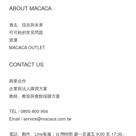
ABOUT MACACA
過去、現在與未來
可可粉的常見問題
貨運
MACACA OUTLET
CONTACT US
商業合作
企業與法人購買方案
教師、教室與會館採購方案
TEL /
0800-800-904
Email /
service@macaca.com.tw
電話、郵件、Line客服：台灣時間 週一至週五 9:00 至 17:30。