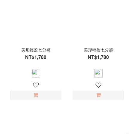
美形輕盈七分褲
美形輕盈七分褲
NT$1,780
NT$1,780