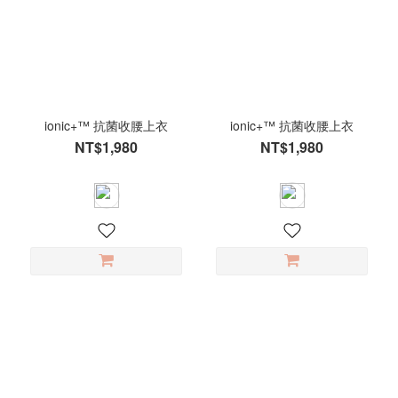
ionic+™ 抗菌收腰上衣
ionic+™ 抗菌收腰上衣
NT$1,980
NT$1,980