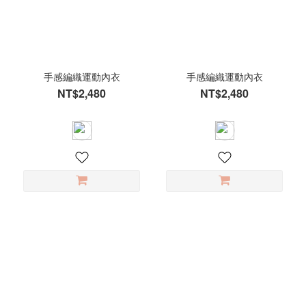
手感編織運動內衣
手感編織運動內衣
NT$2,480
NT$2,480