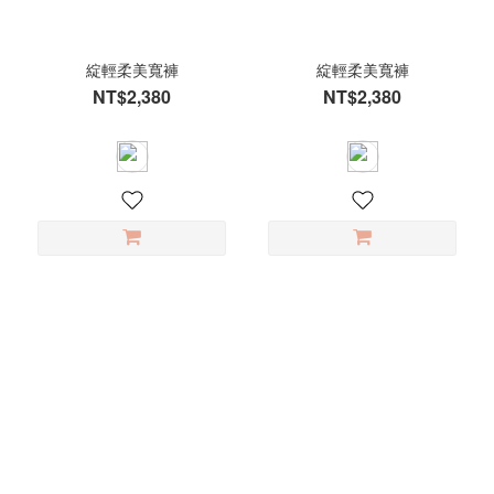
綻輕柔美寬褲
綻輕柔美寬褲
NT$2,380
NT$2,380