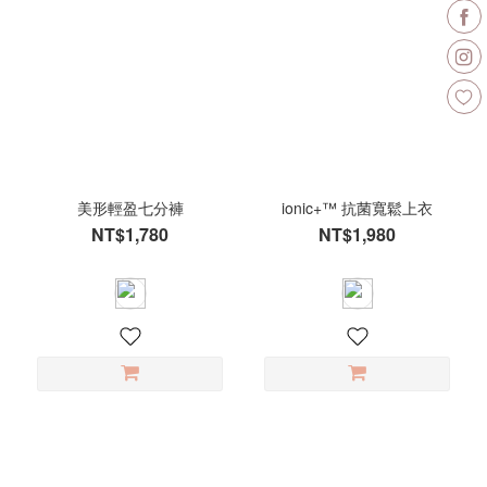
美形輕盈七分褲
ionic+™ 抗菌寬鬆上衣
NT$1,780
NT$1,980