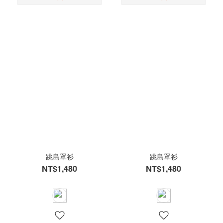
跳島罩衫
跳島罩衫
NT$1,480
NT$1,480