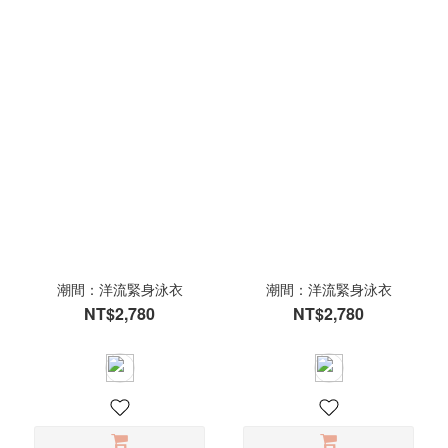
潮間：洋流緊身泳衣
潮間：洋流緊身泳衣
NT$2,780
NT$2,780