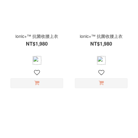
看
更
多
ionic+™ 抗菌收腰上衣
ionic+™ 抗菌收腰上衣
NT$1,980
NT$1,980