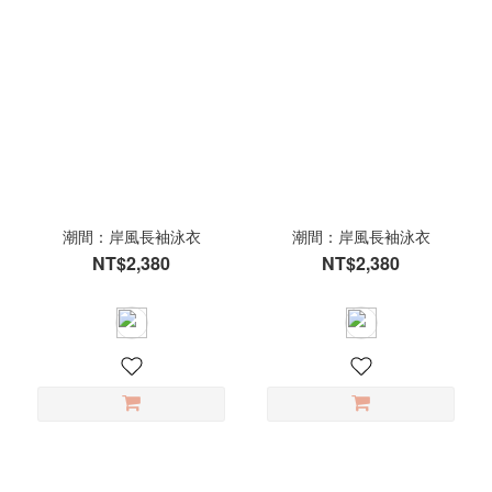
潮間：岸風長袖泳衣
潮間：岸風長袖泳衣
NT$2,380
NT$2,380