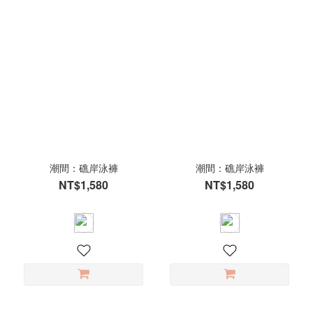
潮間：礁岸泳褲
潮間：礁岸泳褲
NT$1,580
NT$1,580