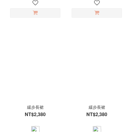
緩步長裙
緩步長裙
NT$2,380
NT$2,380