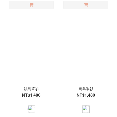
跳島罩衫
跳島罩衫
NT$1,480
NT$1,480