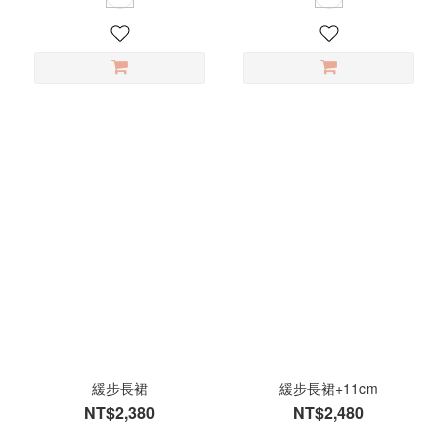
緩步長裙
緩步長裙+11cm
NT$2,380
NT$2,480