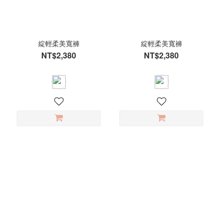
綻輕柔美寬褲
綻輕柔美寬褲
NT$2,380
NT$2,380