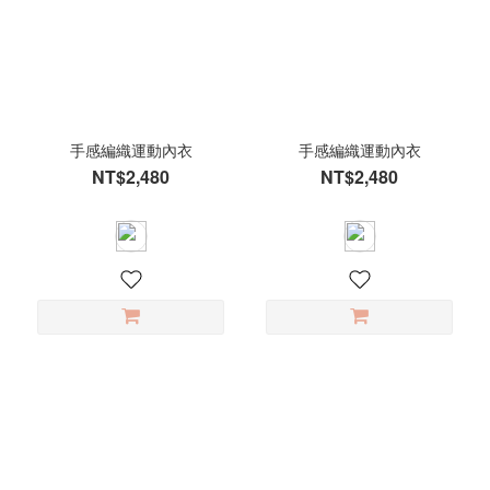
手感編織運動內衣
手感編織運動內衣
NT$2,480
NT$2,480