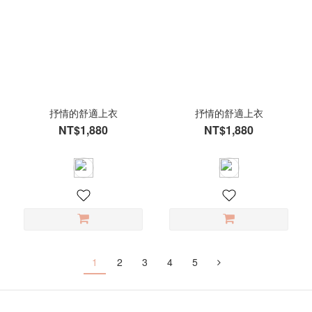
抒情的舒適上衣
抒情的舒適上衣
NT$1,880
NT$1,880
1
2
3
4
5