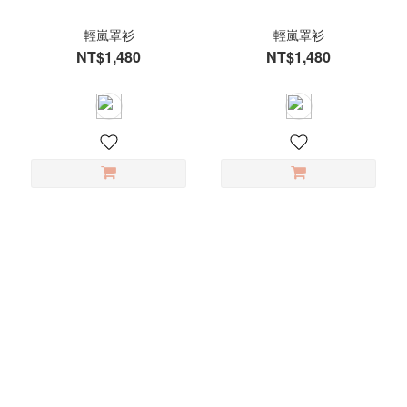
輕嵐罩衫
輕嵐罩衫
NT$1,480
NT$1,480