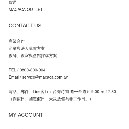
貨運
MACACA OUTLET
CONTACT US
商業合作
企業與法人購買方案
教師、教室與會館採購方案
TEL /
0800-800-904
Email /
service@macaca.com.tw
電話、郵件、Line客服：台灣時間 週一至週五 9:00 至 17:30。
（例假日、國定假日、天災放假為非工作日。）
MY ACCOUNT