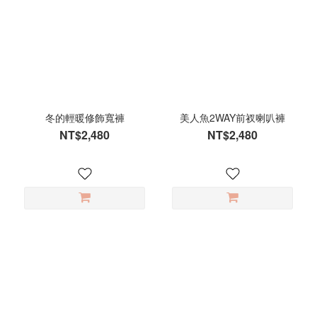
冬的輕暖修飾寬褲
美人魚2WAY前衩喇叭褲
NT$2,480
NT$2,480