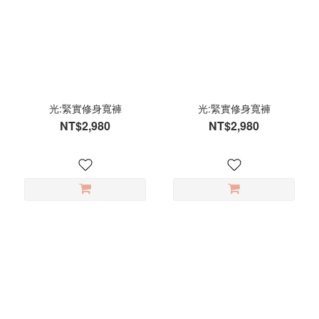
光:緊實修身寬褲
光:緊實修身寬褲
NT$2,980
NT$2,980