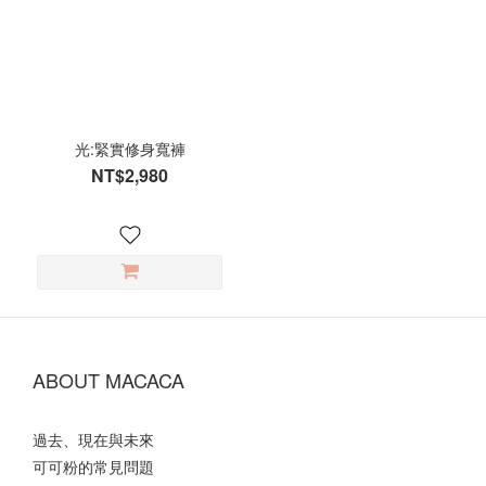
光:緊實修身寬褲
NT$2,980
ABOUT MACACA
過去、現在與未來
可可粉的常見問題