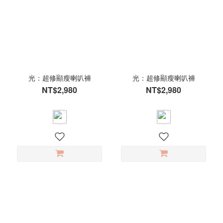
光：超修顯瘦喇叭褲
光：超修顯瘦喇叭褲
NT$2,980
NT$2,980