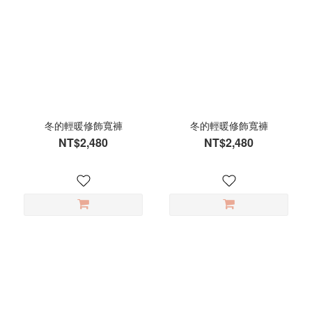
冬的輕暖修飾寬褲
冬的輕暖修飾寬褲
NT$2,480
NT$2,480