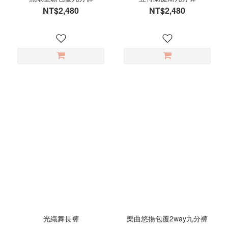
NT$2,480
NT$2,480
光織舞長褲
樂曲悠揚包覆2way九分褲