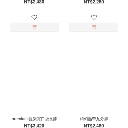
NT$2,480
NT$2,280
premium:提緊實口袋長褲
綺幻熱帶九分褲
NT$3,420
NT$2,480