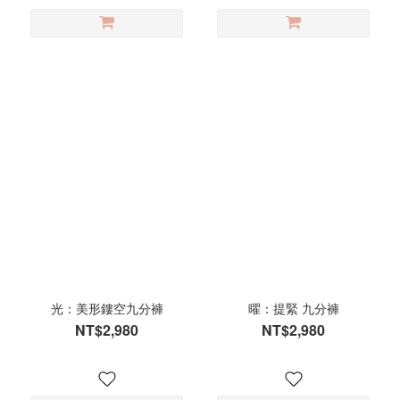
光：美形鏤空九分褲
曜：提緊 九分褲
NT$2,980
NT$2,980