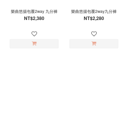
樂曲悠揚包覆2way 九分褲
樂曲悠揚包覆2way九分褲
NT$2,380
NT$2,280