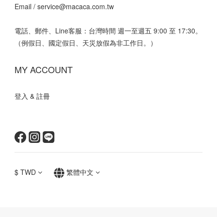
Email /
service@macaca.com.tw
電話、郵件、Line客服：台灣時間 週一至週五 9:00 至 17:30。
（例假日、國定假日、天災放假為非工作日。）
MY ACCOUNT
登入 & 註冊
$
TWD
繁體中文