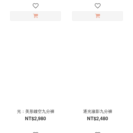
光：美形鏤空九分褲
逐光瀲影九分褲
NT$2,980
NT$2,480