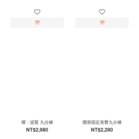
曜：提緊 九分褲
髖骨固定美臀九分褲
NT$2,980
NT$2,280