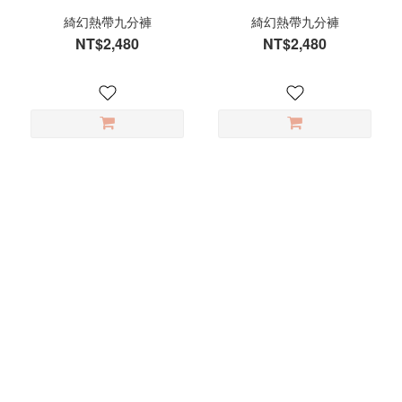
綺幻熱帶九分褲
綺幻熱帶九分褲
NT$2,480
NT$2,480