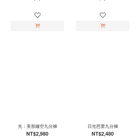
光：美形鏤空九分褲
日光芭蕾九分褲
NT$2,980
NT$2,480