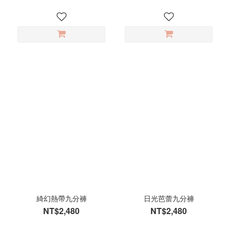
綺幻熱帶九分褲
日光芭蕾九分褲
NT$2,480
NT$2,480