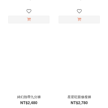
綺幻熱帶九分褲
星星眨眼修瘦褲
NT$2,480
NT$2,780