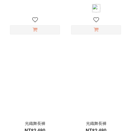
光織舞長褲
光織舞長褲
NT$2,480
NT$2,480