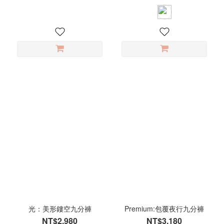
光：美形鏤空九分褲
Premium:包覆夜行九分褲
NT$2,980
NT$3,180