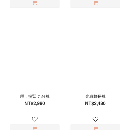
曜：提緊 九分褲
光織舞長褲
NT$2,980
NT$2,480