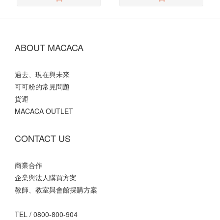
ABOUT MACACA
過去、現在與未來
可可粉的常見問題
貨運
MACACA OUTLET
CONTACT US
商業合作
企業與法人購買方案
教師、教室與會館採購方案
TEL /
0800-800-904