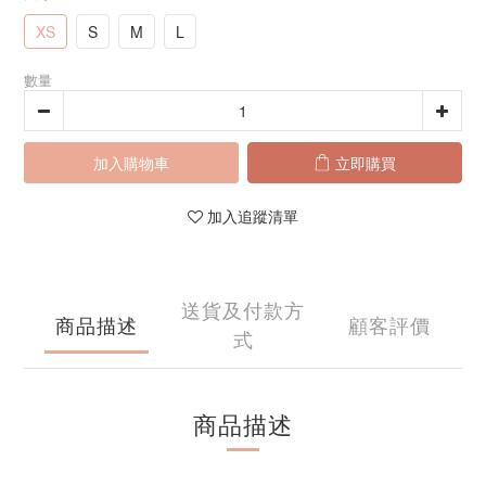
XS
S
M
L
數量
加入購物車
立即購買
加入追蹤清單
送貨及付款方
商品描述
顧客評價
式
商品描述