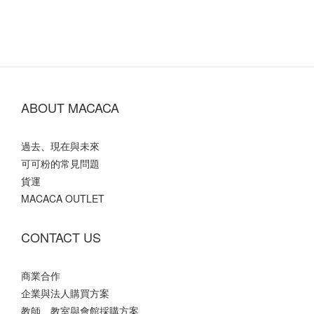
ABOUT MACACA
過去、現在與未來
可可粉的常見問題
貨運
MACACA OUTLET
CONTACT US
商業合作
企業與法人購買方案
教師、教室與會館採購方案