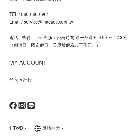
TEL /
0800-800-904
Email /
service@macaca.com.tw
電話、郵件、Line客服：台灣時間 週一至週五 9:00 至 17:30。
（例假日、國定假日、天災放假為非工作日。）
MY ACCOUNT
登入 & 註冊
$
TWD
繁體中文