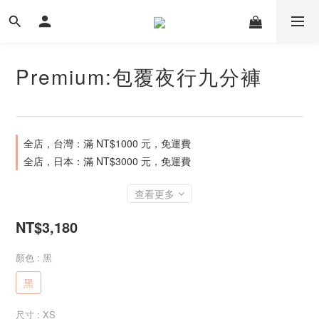
Premium:包覆夜行九分褲
全店，台灣：滿 NT$1000 元，免運費
全店，日本：滿 NT$3000 元，免運費
查看更多
NT$3,180
顏色
: 黑
黑
尺寸
: XS