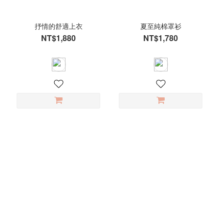
抒情的舒適上衣
夏至純棉罩衫
NT$1,880
NT$1,780