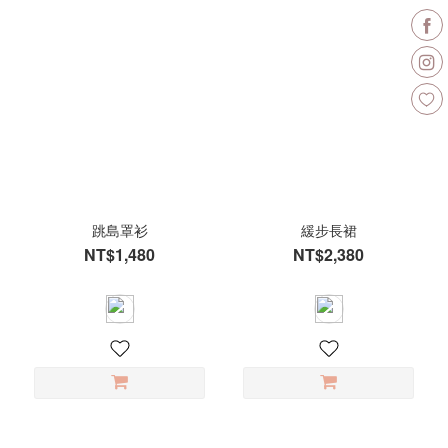
跳島罩衫
緩步長裙
NT$1,480
NT$2,380