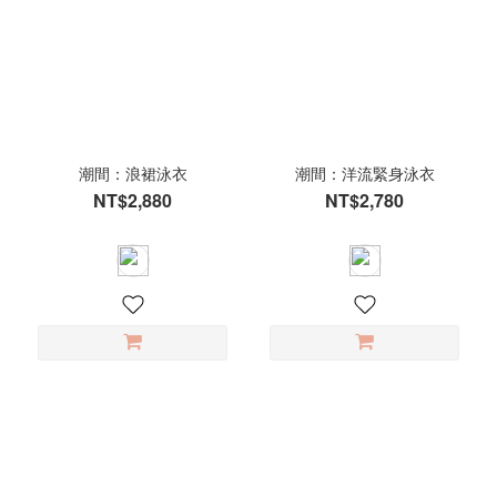
潮間：浪裙泳衣
潮間：洋流緊身泳衣
NT$2,880
NT$2,780