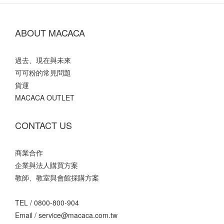
ABOUT MACACA
過去、現在與未來
可可粉的常見問題
貨運
MACACA OUTLET
CONTACT US
商業合作
企業與法人購買方案
教師、教室與會館採購方案
TEL /
0800-800-904
Email /
service@macaca.com.tw