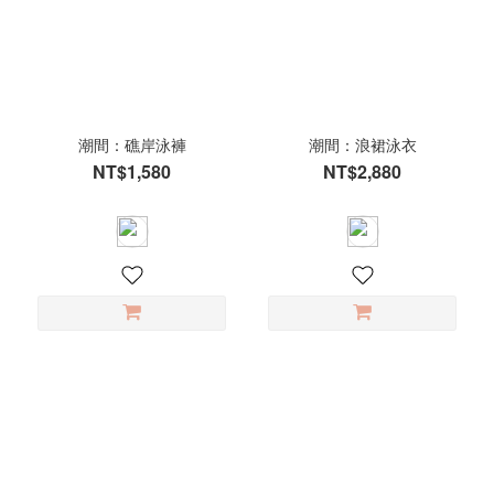
潮間：礁岸泳褲
潮間：浪裙泳衣
NT$1,580
NT$2,880