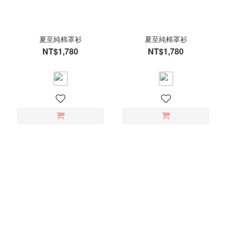
夏至純棉罩衫
夏至純棉罩衫
NT$1,780
NT$1,780