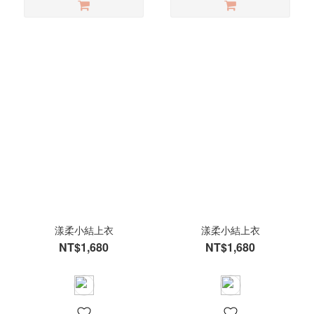
漾柔小結上衣
漾柔小結上衣
NT$1,680
NT$1,680