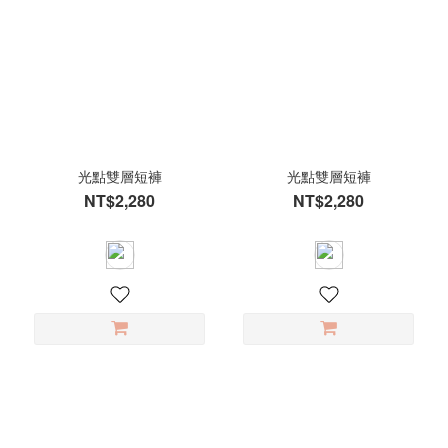
光點雙層短褲
光點雙層短褲
NT$2,280
NT$2,280