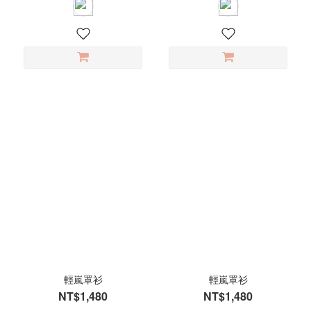
輕嵐罩衫
輕嵐罩衫
NT$1,480
NT$1,480