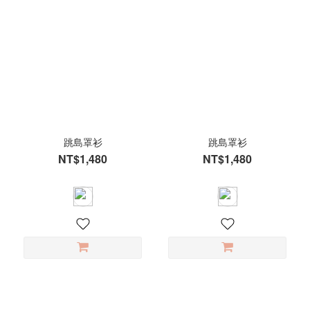
跳島罩衫
跳島罩衫
NT$1,480
NT$1,480