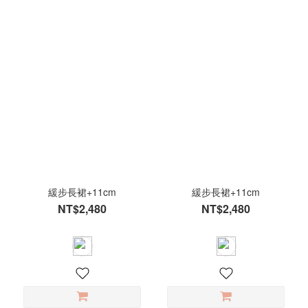
緩步長裙+11cm
緩步長裙+11cm
NT$2,480
NT$2,480