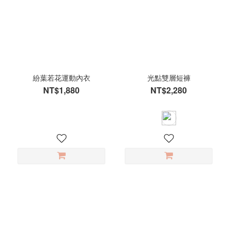
紛葉若花運動內衣
光點雙層短褲
NT$1,880
NT$2,280