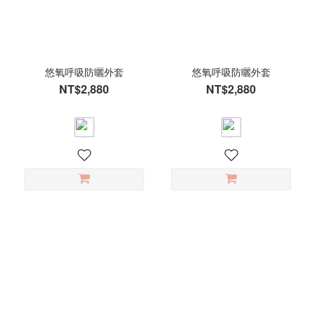
悠氧呼吸防曬外套
悠氧呼吸防曬外套
NT$2,880
NT$2,880