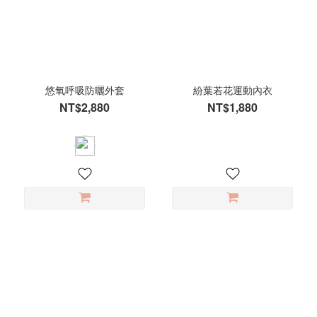
悠氧呼吸防曬外套
紛葉若花運動內衣
NT$2,880
NT$1,880