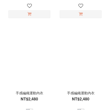
手感編織運動內衣
手感編織運動內衣
NT$2,480
NT$2,480