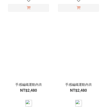
手感編織運動內衣
手感編織運動內衣
NT$2,480
NT$2,480