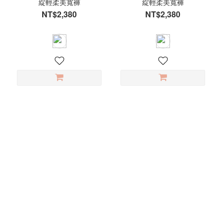
綻輕柔美寬褲
綻輕柔美寬褲
NT$2,380
NT$2,380