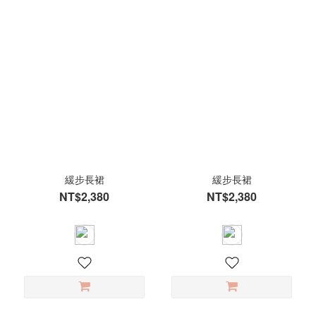
緩步長裙
緩步長裙
NT$2,380
NT$2,380