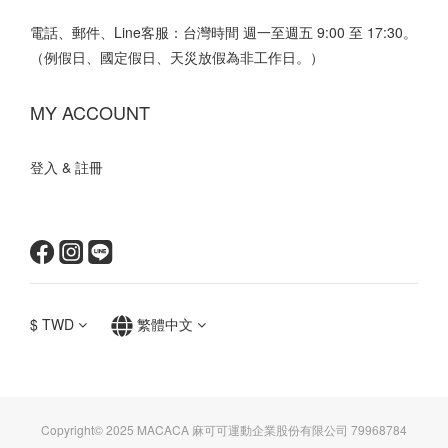
電話、郵件、Line客服：台灣時間 週一至週五 9:00 至 17:30。
（例假日、國定假日、天災放假為非工作日。）
MY ACCOUNT
登入 & 註冊
$
TWD
繁體中文
Copyright© 2025 MACACA 麻可可運動企業股份有限公司 79968784