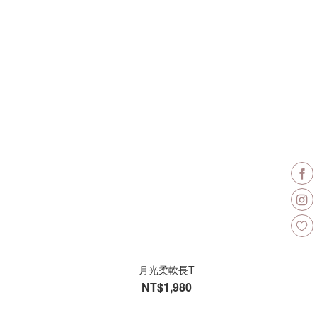
月光柔軟長T
NT$1,980