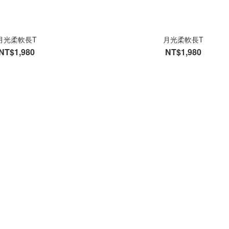
月光柔軟長T
月光柔軟長T
NT$1,980
NT$1,980