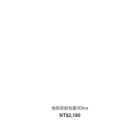
無限星願包覆3Dbra
NT$2,180