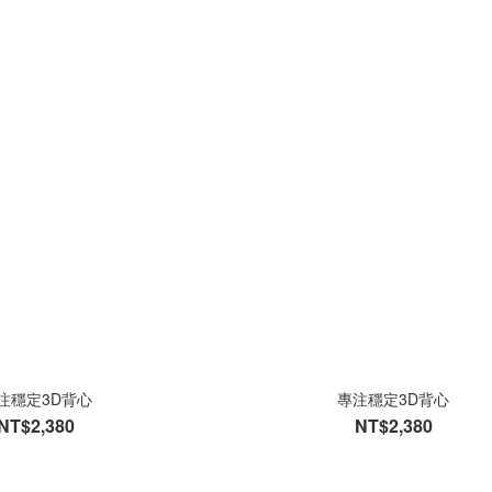
注穩定3D背心
專注穩定3D背心
NT$2,380
NT$2,380