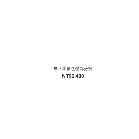
無限星願包覆九分褲
NT$2,480