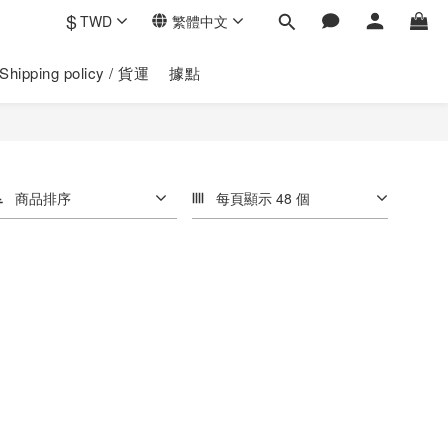
$
TWD
繁體中文
Shipping policy / 貨運
據點
商品排序
每頁顯示 48 個