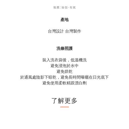
產地
台灣設計 台灣製作
洗條照護
裝入洗衣袋後，低溫機洗
避免浸泡於水中
避免烘乾
於通風處陰影下晾乾，避免長時間曝曬在日光底下
避免使用柔軟精跟漂白劑
了解更多