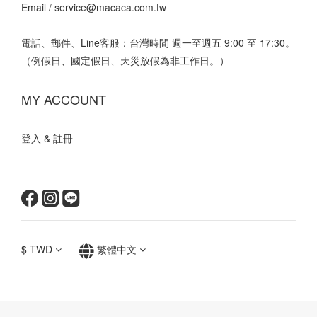
Email /
service@macaca.com.tw
電話、郵件、Line客服：台灣時間 週一至週五 9:00 至 17:30。
（例假日、國定假日、天災放假為非工作日。）
MY ACCOUNT
登入 & 註冊
$
TWD
繁體中文