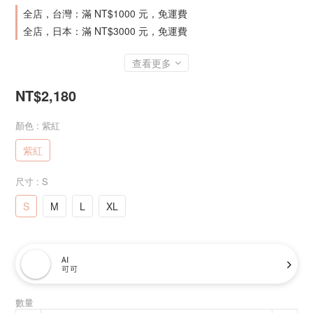
全店，台灣：滿 NT$1000 元，免運費
全店，日本：滿 NT$3000 元，免運費
查看更多
NT$2,180
顏色
: 紫紅
紫紅
尺寸
: S
S
M
L
XL
AI
可可
數量