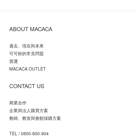
ABOUT MACACA
過去、現在與未來
可可粉的常見問題
貨運
MACACA OUTLET
CONTACT US
商業合作
企業與法人購買方案
教師、教室與會館採購方案
TEL /
0800-800-904