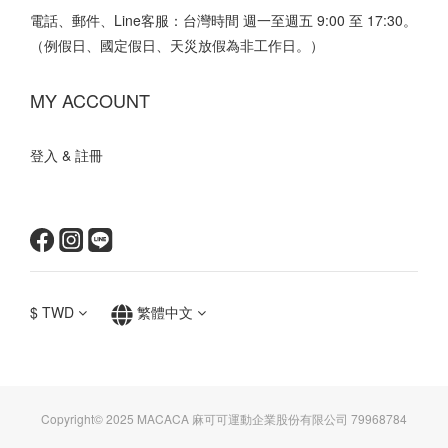
電話、郵件、Line客服：台灣時間 週一至週五 9:00 至 17:30。
（例假日、國定假日、天災放假為非工作日。）
MY ACCOUNT
登入 & 註冊
$
TWD
繁體中文
Copyright© 2025 MACACA 麻可可運動企業股份有限公司 79968784