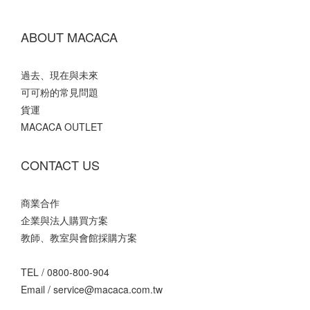
ABOUT MACACA
過去、現在與未來
可可粉的常見問題
貨運
MACACA OUTLET
CONTACT US
商業合作
企業與法人購買方案
教師、教室與會館採購方案
TEL /
0800-800-904
Email /
service@macaca.com.tw