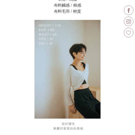
布料觸感 / 棉感
布料毛羽 / 輕度