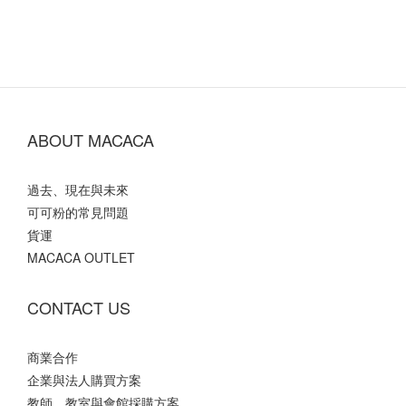
ABOUT MACACA
過去、現在與未來
可可粉的常見問題
貨運
MACACA OUTLET
CONTACT US
商業合作
企業與法人購買方案
教師、教室與會館採購方案