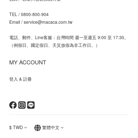
TEL /
0800-800-904
Email /
service@macaca.com.tw
電話、郵件、Line客服：台灣時間 週一至週五 9:00 至 17:30。
（例假日、國定假日、天災放假為非工作日。）
MY ACCOUNT
登入 & 註冊
$
TWD
繁體中文