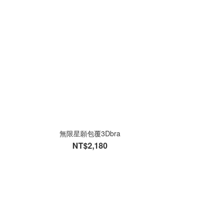
無限星願包覆3Dbra
NT$2,180