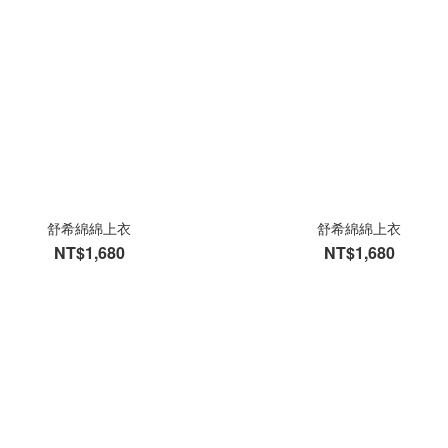
舒希綿綿上衣
舒希綿綿上衣
NT$1,680
NT$1,680