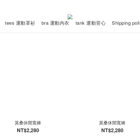
tees 運動罩衫
bra 運動內衣
tank 運動背心
Shipping po
莫桑休閒寬褲
莫桑休閒寬褲
NT$2,280
NT$2,280