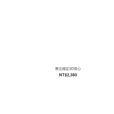
專注穩定3D背心
NT$2,380