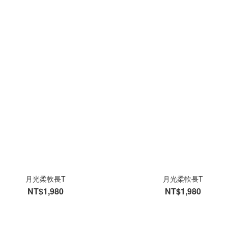
月光柔軟長T
月光柔軟長T
NT$1,980
NT$1,980