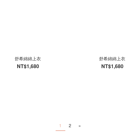
舒希綿綿上衣
舒希綿綿上衣
NT$1,680
NT$1,680
1
2
»