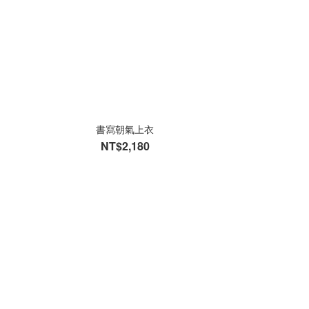
書寫朝氣上衣
NT$2,180