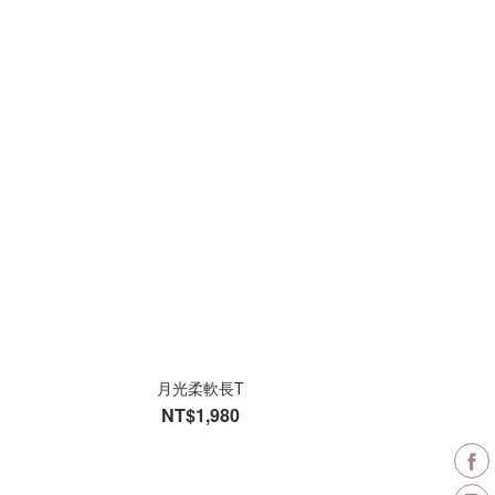
月光柔軟長T
NT$1,980