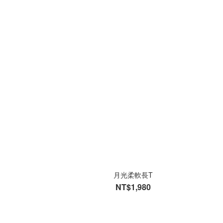
月光柔軟長T
NT$1,980