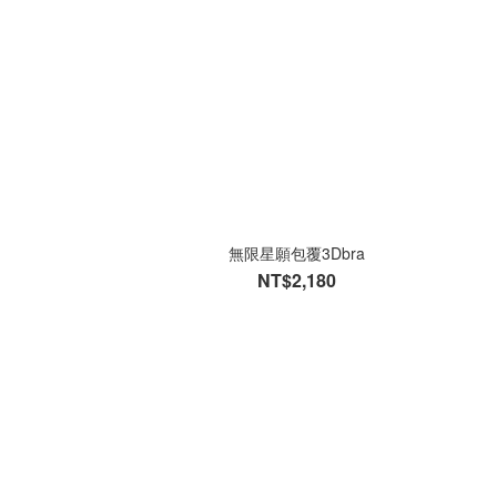
無限星願包覆3Dbra
NT$2,180