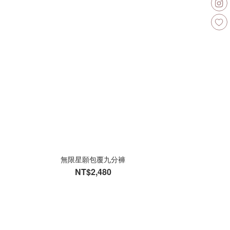
無限星願包覆九分褲
NT$2,480