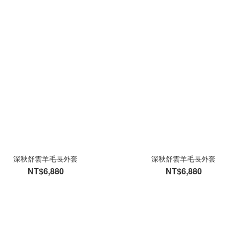
深秋舒雲羊毛長外套
深秋舒雲羊毛長外套
NT$6,880
NT$6,880