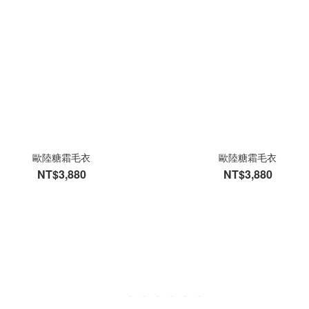
歐陸糖霜毛衣
歐陸糖霜毛衣
NT$3,880
NT$3,880