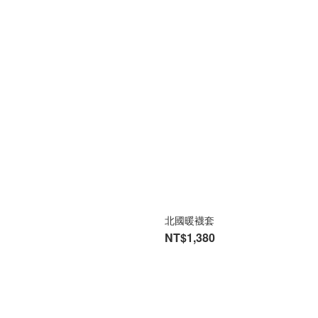
北國暖襪套
NT$1,380