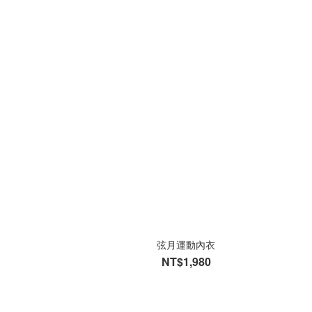
弦月運動內衣
NT$1,980