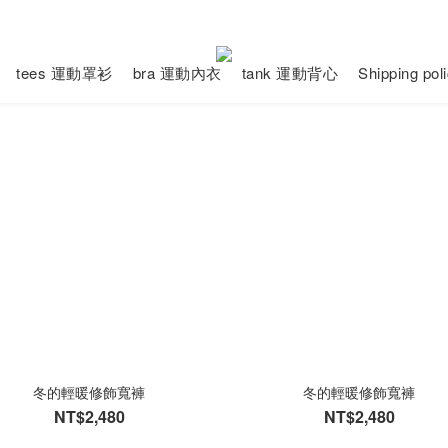
tees 運動罩衫
bra 運動內衣
tank 運動背心
Shipping po
冬的輕暖修飾寬褲
冬的輕暖修飾寬褲
NT$2,480
NT$2,480