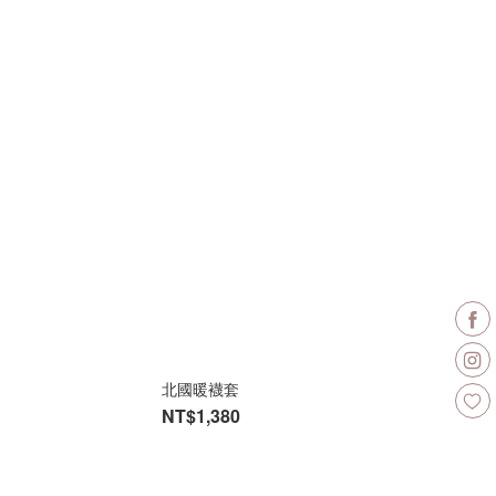
北國暖襪套
NT$1,380