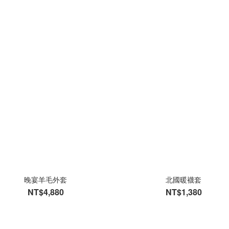
晚宴羊毛外套
北國暖襪套
NT$4,880
NT$1,380