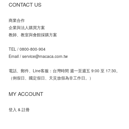
CONTACT US
商業合作
企業與法人購買方案
教師、教室與會館採購方案
TEL /
0800-800-904
Email /
service@macaca.com.tw
電話、郵件、Line客服：台灣時間 週一至週五 9:00 至 17:30。
（例假日、國定假日、天災放假為非工作日。）
MY ACCOUNT
登入 & 註冊