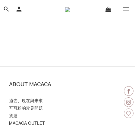
ABOUT MACACA
過去、現在與未來
可可粉的常見問題
貨運
MACACA OUTLET