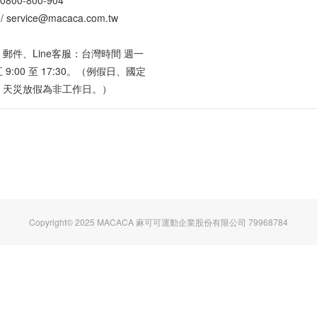
0800-800-904
 /
service@macaca.com.tw
郵件、Line客服：台灣時間 週一
 9:00 至 17:30。（例假日、國定
、天災放假為非工作日。）
Copyright© 2025 MACACA 麻可可運動企業股份有限公司 79968784