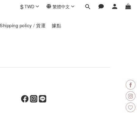
$
TWD
繁體中文
Shipping policy / 貨運
據點