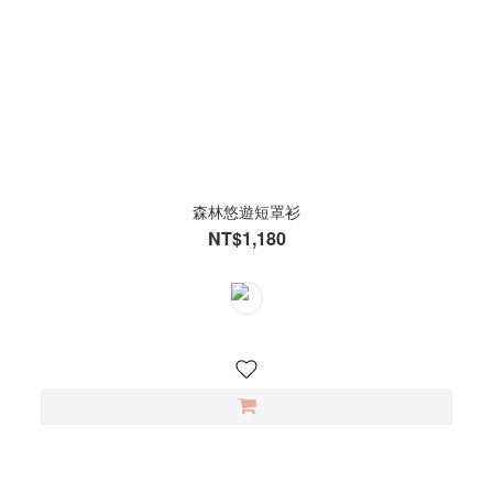
森林悠遊短罩衫
NT$1,180