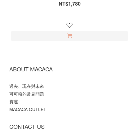
NT$1,780
ABOUT MACACA
過去、現在與未來
可可粉的常見問題
貨運
MACACA OUTLET
CONTACT US