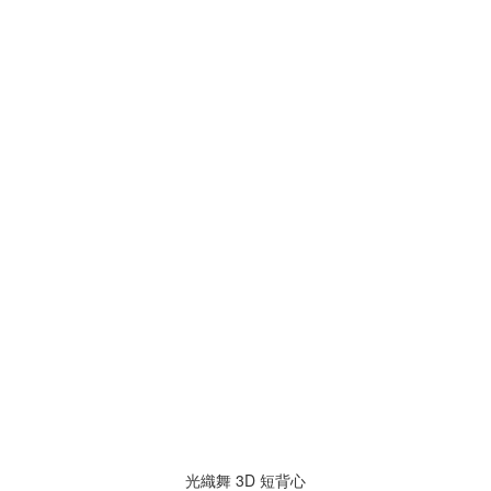
光織舞 3D 短背心