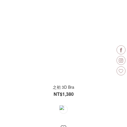
之初 3D Bra
NT$1,380