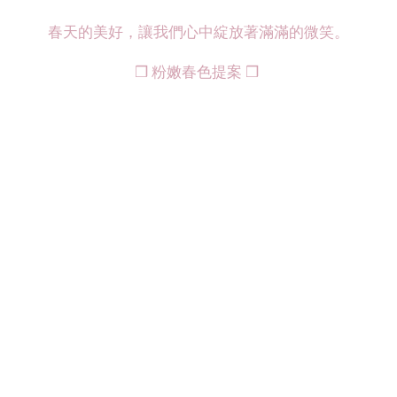
春天的美好，讓我們心中綻放著滿滿的微笑。
❒
粉嫩春色提案
❒