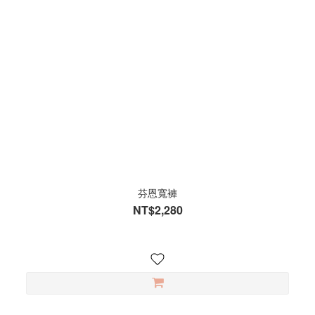
芬恩寬褲
NT$2,280