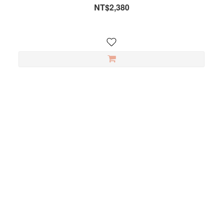
NT$2,380