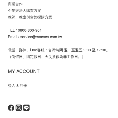
商業合作
企業與法人購買方案
教師、教室與會館採購方案
TEL /
0800-800-904
Email /
service@macaca.com.tw
電話、郵件、Line客服：台灣時間 週一至週五 9:00 至 17:30。
（例假日、國定假日、天災放假為非工作日。）
MY ACCOUNT
登入 & 註冊