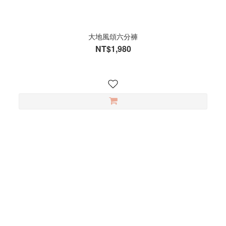
大地風頌六分褲
NT$1,980