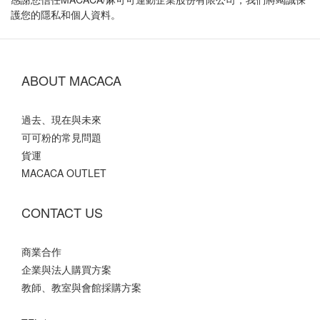
護您的隱私和個人資料。
ABOUT MACACA
過去、現在與未來
可可粉的常見問題
貨運
MACACA OUTLET
CONTACT US
商業合作
企業與法人購買方案
教師、教室與會館採購方案