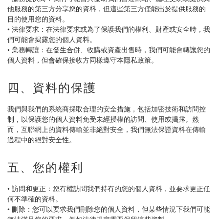
他服務的第三方分享您的資料，但這些第三方僅能出於提供服務的
目的使用您的資料。
• 法律要求：在法律要求或為了保護我們的權利、財產或安全時，我
們可能會揭露您的個人資料。
• 業務轉讓：在發生合併、收購或資產出售時，我們可能會轉讓您的
個人資料，但會確保接收方同樣遵守本隱私政策。
四、資料的保護
我們與我們的系統商採取合理的安全措施，包括加密技術和訪問控
制，以保護您的個人資料免受未經授權的訪問、使用或揭露。然
而，互聯網上的資料傳輸並非絕對安全，我們無法保證資料在傳輸
過程中的絕對安全性。
五、您的權利
• 訪問和更正：您有權訪問我們持有的您的個人資料，並要求更正任
何不準確的資料。
• 刪除：您可以要求我們刪除您的個人資料，但某些情況下我們可能