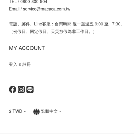
TEL /
0800-800-904
Email /
service@macaca.com.tw
電話、郵件、Line客服：台灣時間 週一至週五 9:00 至 17:30。
（例假日、國定假日、天災放假為非工作日。）
MY ACCOUNT
登入 & 註冊
$
TWD
繁體中文