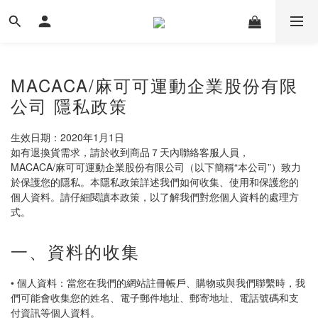
MACACA/麻可可運動企業股份有限
公司 隱私政策
生效日期：2020年1月1日
如有退換貨需求，請於收到商品７天內聯絡客服人員，
MACACA/麻可可運動企業股份有限公司（以下簡稱“本公司”）致力
於保護您的隱私。本隱私政策詳述我們如何收集、使用和保護您的
個人資料。請仔細閱讀本政策，以了解我們對您個人資料的處理方
式。
一、資料的收集
• 個人資料：當您在我們的網站註冊帳戶、購物或與我們聯繫時，我
們可能會收集您的姓名、電子郵件地址、郵寄地址、電話號碼和支
付資訊等個人資料。