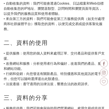
• 自動收集的資料：我們可能會透過Cookies、日誌檔案和Web信標
自動收集您的IP地址、瀏覽器類型、訪問時間和瀏覽頁面等資訊，
以提升我們的服務品質和使用者體驗。
• 來自第三方的資料：我們可能會從第三方服務提供商（如支付處理
商和社群媒體平台）獲取您的資料，以便完成交易或提供客製化服
務。
二、資料的使用
• 提供服務：使用您的個人資料來處理訂單、交付產品和提供客戶支
援。
• 改善網站和服務：分析使用者行為和偏好，改進我們的產品、服務
和網站功能。
• 行銷和促銷：向您發送有關新產品、特別優惠和其他資訊的電子郵
件，但您可以隨時選擇退出此類通信。
• 法規遵循：遵守適用的法律法規，響應合法的政府請求。
三、資料的分享
• 服務提供商：我們可能會與協助我們營運網站、處理交易或提供其