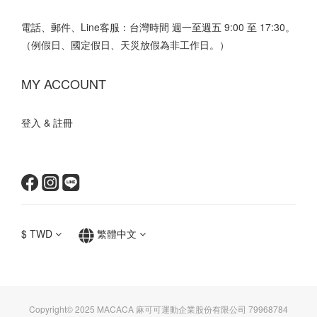
電話、郵件、Line客服：台灣時間 週一至週五 9:00 至 17:30。
（例假日、國定假日、天災放假為非工作日。）
MY ACCOUNT
登入 & 註冊
$
TWD
繁體中文
Copyright© 2025 MACACA 麻可可運動企業股份有限公司 79968784