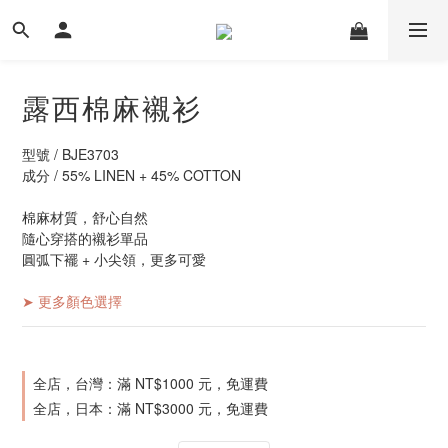
露西棉麻襯衫
型號 / BJE3703
成分 / 55% LINEN + 45% COTTON
棉麻材質，舒心自然
隨心穿搭的襯衫單品
圓弧下襬 + 小尖領，更多可愛
➤ 更多顏色選擇
全店，台灣：滿 NT$1000 元，免運費
全店，日本：滿 NT$3000 元，免運費