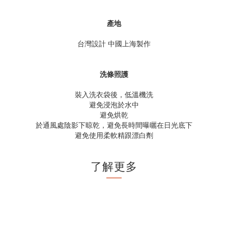
產地
台灣設計 中國上海製作
洗條照護
裝入洗衣袋後，低溫機洗
避免浸泡於水中
避免烘乾
於通風處陰影下晾乾，避免長時間曝曬在日光底下
避免使用柔軟精跟漂白劑
了解更多