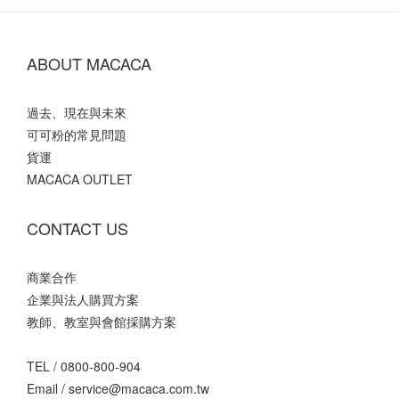
ABOUT MACACA
過去、現在與未來
可可粉的常見問題
貨運
MACACA OUTLET
CONTACT US
商業合作
企業與法人購買方案
教師、教室與會館採購方案
TEL /
0800-800-904
Email /
service@macaca.com.tw