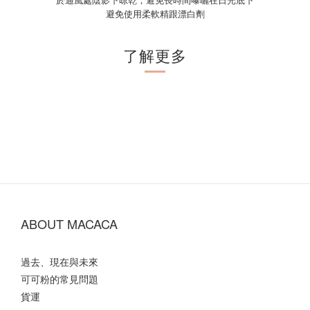
避免使用柔軟精跟漂白劑
了解更多
ABOUT MACACA
過去、現在與未來
可可粉的常見問題
貨運