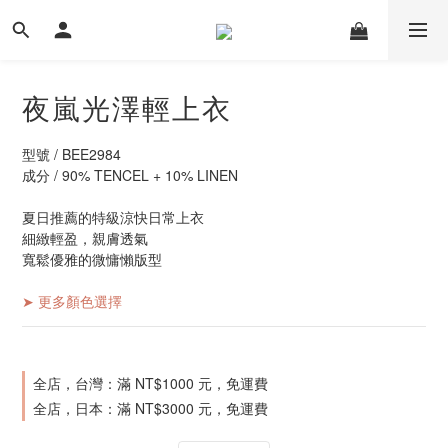
夜嵐光澤輕上衣
型號 / BEE2984
成分 / 90% TENCEL + 10% LINEN
夏日推薦的特級涼快日常上衣
細緻輕盈，親膚透氣
寬鬆優雅的微慵懶版型
➤ 更多顏色選擇
全店，台灣：滿 NT$1000 元，免運費
全店，日本：滿 NT$3000 元，免運費