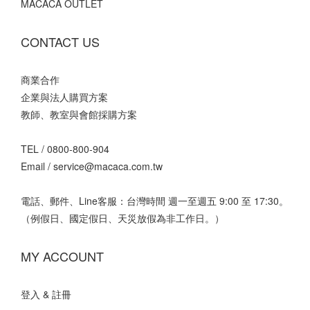
MACACA OUTLET
CONTACT US
商業合作
企業與法人購買方案
教師、教室與會館採購方案
TEL /
0800-800-904
Email /
service@macaca.com.tw
電話、郵件、Line客服：台灣時間 週一至週五 9:00 至 17:30。
（例假日、國定假日、天災放假為非工作日。）
MY ACCOUNT
登入 & 註冊