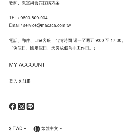
教師、教室與會館採購方案
TEL /
0800-800-904
Email /
service@macaca.com.tw
電話、郵件、Line客服：台灣時間 週一至週五 9:00 至 17:30。
（例假日、國定假日、天災放假為非工作日。）
MY ACCOUNT
登入 & 註冊
$
TWD
繁體中文