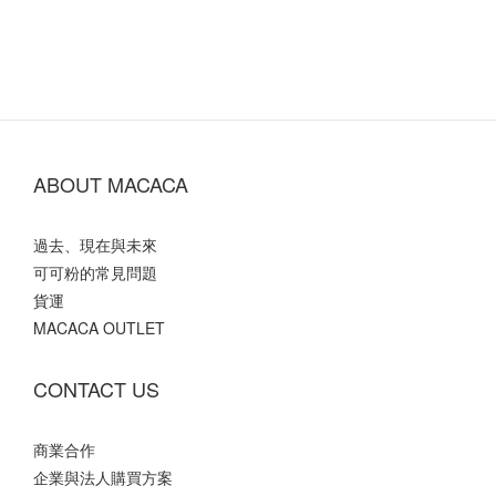
ABOUT MACACA
過去、現在與未來
可可粉的常見問題
貨運
MACACA OUTLET
CONTACT US
商業合作
企業與法人購買方案