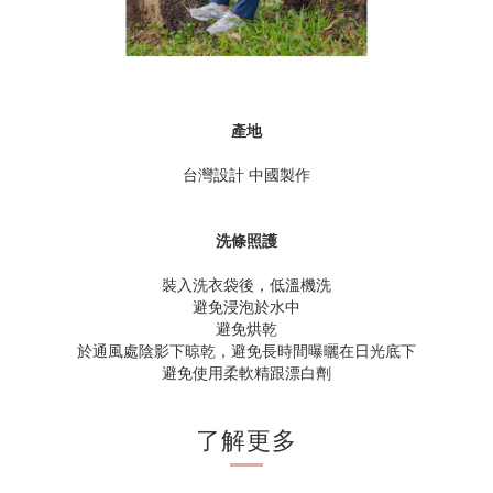
產地
台灣設計 中國製作
洗條照護
裝入洗衣袋後，低溫機洗
避免浸泡於水中
避免烘乾
於通風處陰影下晾乾，避免長時間曝曬在日光底下
避免使用柔軟精跟漂白劑
了解更多