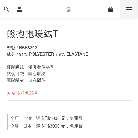
熊抱抱暖絨T
型號 / BBE3202
成分 / 91% POLYESTER + 9% ELASTANE
蓬鬆暖絨，溫暖整個冬季
雙側口袋，隨心收納
寬鬆離身，自在版型
➤ 更多顏色選擇
全店，台灣：滿 NT$1000 元，免運費
全店，日本：滿 NT$3000 元，免運費