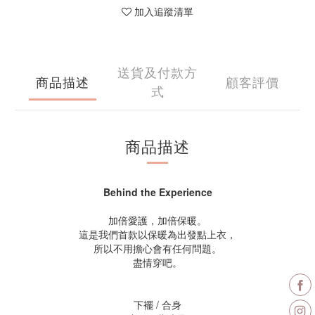
加入追蹤清單
送貨及付款方
商品描述
顧客評價
式
商品描述
Behind the Experience
加倍愛護，加倍保暖。
這是我們首款以保暖為出發點上衣，
所以不用擔心會有任何問題。
盡情穿吧。
下襬 / 合身