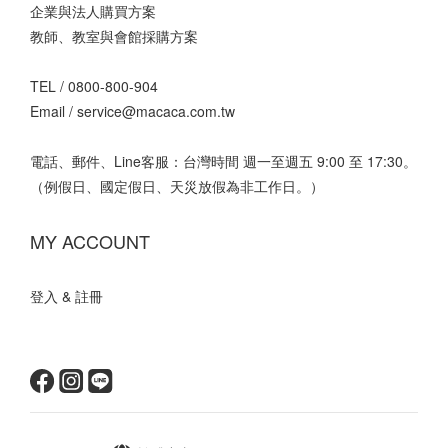
企業與法人購買方案
教師、教室與會館採購方案
TEL /
0800-800-904
Email /
service@macaca.com.tw
電話、郵件、Line客服：台灣時間 週一至週五 9:00 至 17:30。
（例假日、國定假日、天災放假為非工作日。）
MY ACCOUNT
登入 & 註冊