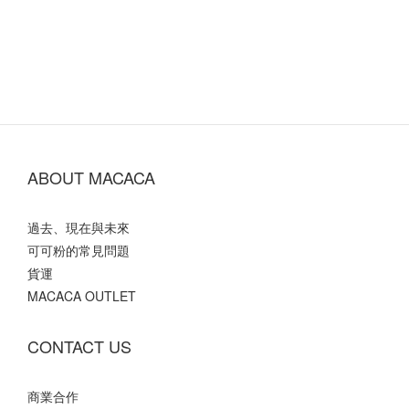
ABOUT MACACA
過去、現在與未來
可可粉的常見問題
貨運
MACACA OUTLET
CONTACT US
商業合作