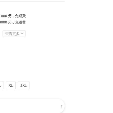
1000 元，免運費
3000 元，免運費
查看更多
L
XL
2XL