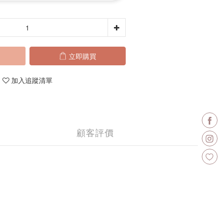
立即購買
加入追蹤清單
顧客評價