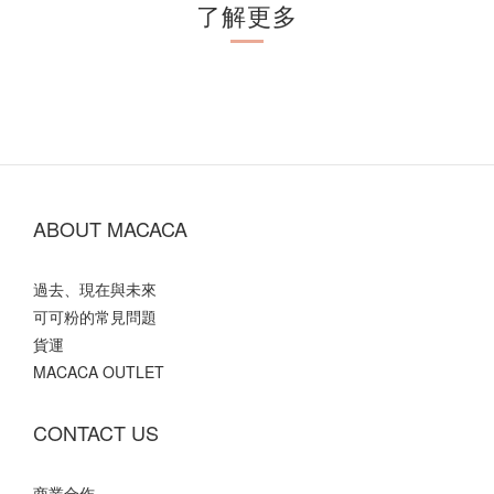
了解更多
ABOUT MACACA
過去、現在與未來
可可粉的常見問題
貨運
MACACA OUTLET
CONTACT US
商業合作