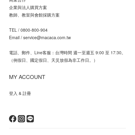
企業與法人購買方案
教師、教室與會館採購方案
TEL /
0800-800-904
Email /
service@macaca.com.tw
電話、郵件、Line客服：台灣時間 週一至週五 9:00 至 17:30。
（例假日、國定假日、天災放假為非工作日。）
MY ACCOUNT
登入 & 註冊