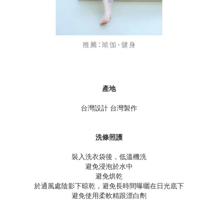
產地
台灣設計 台灣製作
洗條照護
裝入洗衣袋後，低溫機洗
避免浸泡於水中
避免烘乾
於通風處陰影下晾乾，避免長時間曝曬在日光底下
避免使用柔軟精跟漂白劑