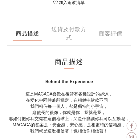
加入追蹤清單
送貨及付款方
商品描述
顧客評價
式
商品描述
Behind the Experience
這是MACACA喜歡在後背有各種設計的起源，
在變化中同時兼顧穩定，在相似中款款不同，
我們相信每一個人，都是獨特的小宇宙，
縱使長的很像，你就是你，我就是我，
那如何把你我交織在這個地球上，又是什麼讓你我可以互動呢，
MACACA的答案是：安全感，安心感，是相處時的信賴感，
我們就是這麼相信著！也相信你相信著！