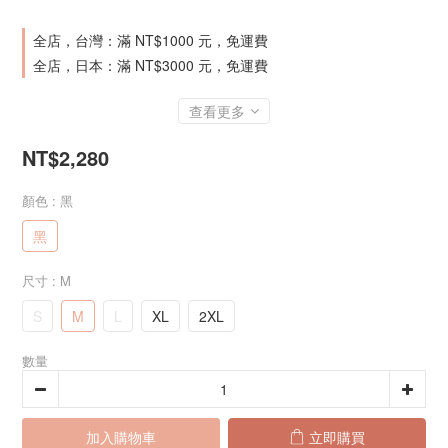
全店，台灣：滿 NT$1000 元，免運費
全店，日本：滿 NT$3000 元，免運費
查看更多
NT$2,280
顏色
: 黑
黑
尺寸
: M
S
M
L
XL
2XL
數量
加入購物車
立即購買