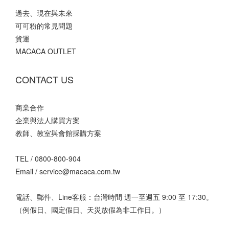
過去、現在與未來
可可粉的常見問題
貨運
MACACA OUTLET
CONTACT US
商業合作
企業與法人購買方案
教師、教室與會館採購方案
TEL /
0800-800-904
Email /
service@macaca.com.tw
電話、郵件、Line客服：台灣時間 週一至週五 9:00 至 17:30。
（例假日、國定假日、天災放假為非工作日。）