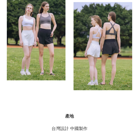
產地
台灣設計 中國製作