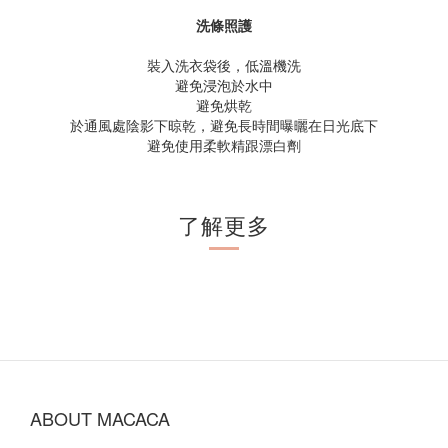
洗條照護
裝入洗衣袋後，低溫機洗
避免浸泡於水中
避免烘乾
於通風處陰影下晾乾，避免長時間曝曬在日光底下
避免使用柔軟精跟漂白劑
了解更多
ABOUT MACACA