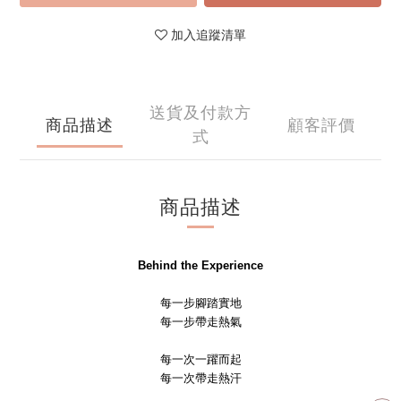
加入追蹤清單
送貨及付款方
商品描述
顧客評價
式
商品描述
Behind the Experience
每一步腳踏實地
每一步帶走熱氣
每一次一躍而起
每一次帶走熱汗