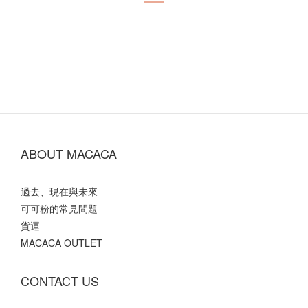
ABOUT MACACA
過去、現在與未來
可可粉的常見問題
貨運
MACACA OUTLET
CONTACT US