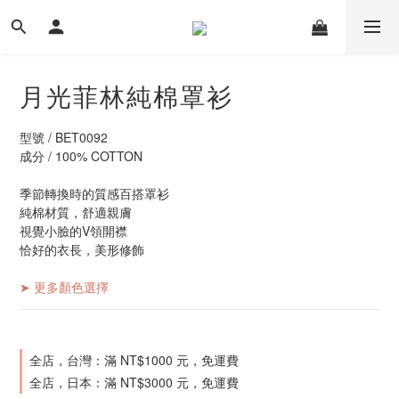
月光菲林純棉罩衫
型號 / BET0092
成分 / 100% COTTON
季節轉換時的質感百搭罩衫
純棉材質，舒適親膚
視覺小臉的V領開襟
恰好的衣長，美形修飾
➤ 更多顏色選擇
全店，台灣：滿 NT$1000 元，免運費
全店，日本：滿 NT$3000 元，免運費