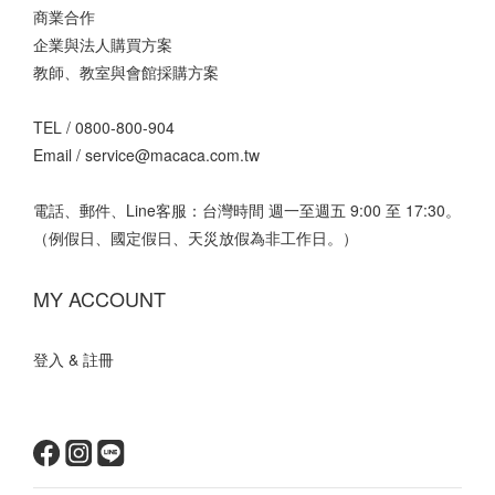
商業合作
企業與法人購買方案
教師、教室與會館採購方案
TEL /
0800-800-904
Email /
service@macaca.com.tw
電話、郵件、Line客服：台灣時間 週一至週五 9:00 至 17:30。
（例假日、國定假日、天災放假為非工作日。）
MY ACCOUNT
登入 & 註冊