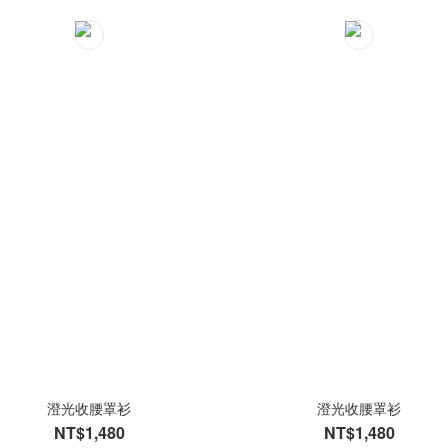
澄光收腰罩衫
澄光收腰罩衫
NT$1,480
NT$1,480