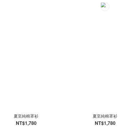
夏至純棉罩衫
夏至純棉罩衫
NT$1,780
NT$1,780