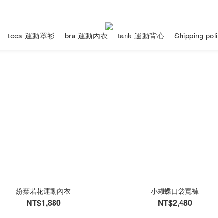
tees 運動罩衫
bra 運動內衣
tank 運動背心
Shipping po
紛葉若花運動內衣
小蝴蝶口袋寬褲
NT$1,880
NT$2,480