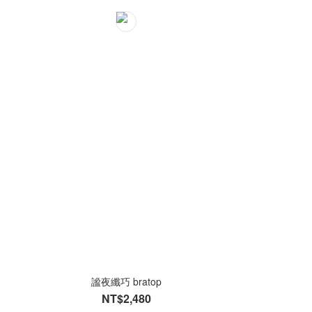
謐夜纖巧 bratop
NT$2,480