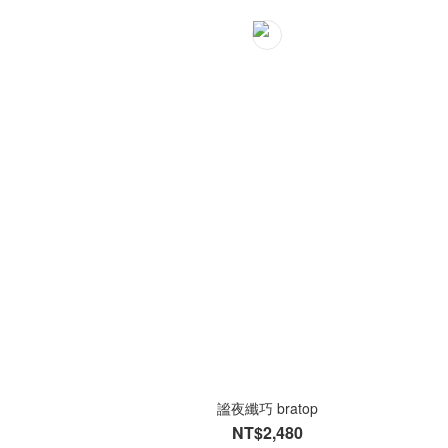
謐夜纖巧 bratop
NT$2,480