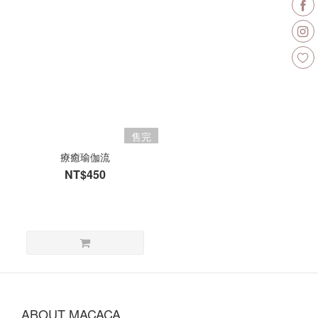
售完
療癒瑜伽流
NT$450
ABOUT MACACA