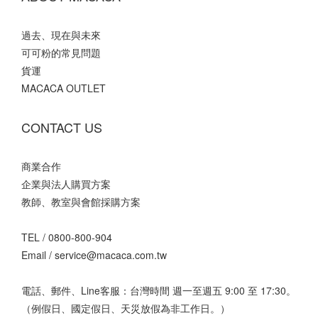
過去、現在與未來
可可粉的常見問題
貨運
MACACA OUTLET
CONTACT US
商業合作
企業與法人購買方案
教師、教室與會館採購方案
TEL /
0800-800-904
Email /
service@macaca.com.tw
電話、郵件、Line客服：台灣時間 週一至週五 9:00 至 17:30。
（例假日、國定假日、天災放假為非工作日。）