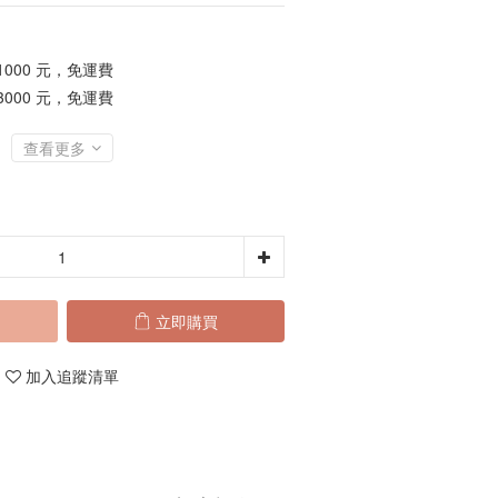
1000 元，免運費
3000 元，免運費
查看更多
立即購買
加入追蹤清單