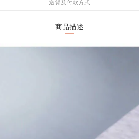
送貨及付款方式
商品描述