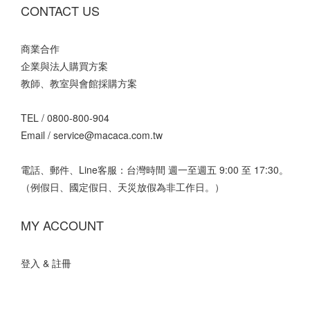
CONTACT US
商業合作
企業與法人購買方案
教師、教室與會館採購方案
TEL /
0800-800-904
Email /
service@macaca.com.tw
電話、郵件、Line客服：台灣時間 週一至週五 9:00 至 17:30。
（例假日、國定假日、天災放假為非工作日。）
MY ACCOUNT
登入 & 註冊