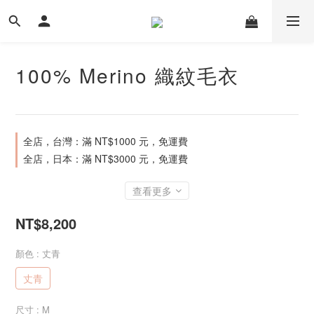
100% Merino 織紋毛衣
全店，台灣：滿 NT$1000 元，免運費
全店，日本：滿 NT$3000 元，免運費
查看更多
NT$8,200
顏色
: 丈青
丈青
尺寸
: M