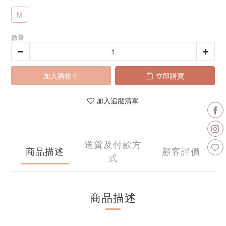
M
數量
加入購物車
立即購買
加入追蹤清單
送貨及付款方
商品描述
顧客評價
式
商品描述