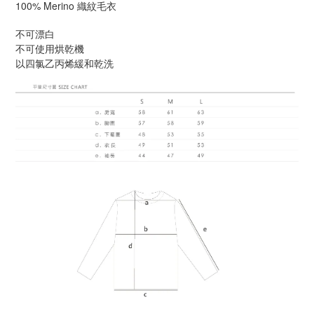
100% Merino 織紋毛衣
不可漂白
不可使用烘乾機
以四氯乙丙烯緩和乾洗