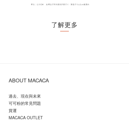
了解更多
ABOUT MACACA
過去、現在與未來
可可粉的常見問題
貨運
MACACA OUTLET