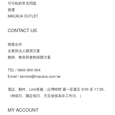
可可粉的常見問題
貨運
MACACA OUTLET
CONTACT US
商業合作
企業與法人購買方案
教師、教室與會館採購方案
TEL /
0800-800-904
Email /
service@macaca.com.tw
電話、郵件、Line客服：台灣時間 週一至週五 9:00 至 17:30。
（例假日、國定假日、天災放假為非工作日。）
MY ACCOUNT