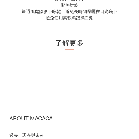
避免烘乾
於通風處陰影下晾乾，避免長時間曝曬在日光底下
避免使用柔軟精跟漂白劑
了解更多
ABOUT MACACA
過去、現在與未來