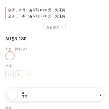
全店，台灣：滿 NT$1000 元，免運費
全店，日本：滿 NT$3000 元，免運費
查看更多
NT$3,180
顏色
: 初芽淡綠
尺寸
: L
M
L
XL
AI
可可
數量