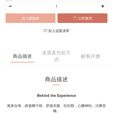
加入購物車
立即購買
加入追蹤清單
送貨及付款方
商品描述
顧客評價
式
商品描述
Behind the Experience
風來自海，經過椰子樹，穿過衣服，吹到我，心曠神怡，涼爽至
極。