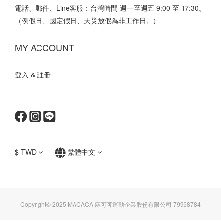
電話、郵件、Line客服：台灣時間 週一至週五 9:00 至 17:30。
（例假日、國定假日、天災放假為非工作日。）
MY ACCOUNT
登入 & 註冊
$
TWD
繁體中文
Copyright© 2025 MACACA 麻可可運動企業股份有限公司 79968784