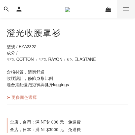
澄光收腰罩衫
型號 / EZA2322
成分 /
47% COTTON + 47% RAYON + 6% ELASTANE
含棉材質，清爽舒適
收腰設計，修飾身形比例
適合搭配慢跑短褲與健身leggings
➤ 更多顏色選擇
全店，台灣：滿 NT$1000 元，免運費
全店，日本：滿 NT$3000 元，免運費