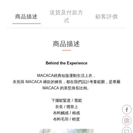
送貨及付款方
商品描述
顧客評價
式
商品描述
Behind the Experience
MACACA經典短版運動生活上衣，
衣長與 MACACA 褲款的褲長，都在我們設計考量範圍，是專屬
MACACA 的美型身長比例。
下擺鬆緊度 / 寬鬆
衣長 / 髖骨上
布料觸感 / 棉感
布料毛羽 / 輕度