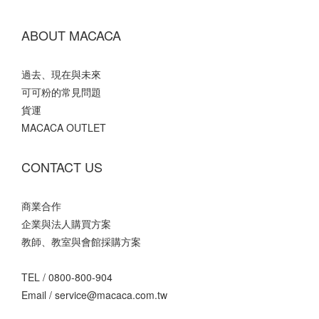
ABOUT MACACA
過去、現在與未來
可可粉的常見問題
貨運
MACACA OUTLET
CONTACT US
商業合作
企業與法人購買方案
教師、教室與會館採購方案
TEL /
0800-800-904
Email /
service@macaca.com.tw