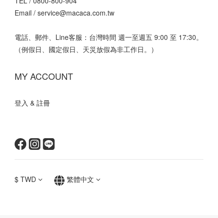
TEL /
0800-800-904
Email /
service@macaca.com.tw
電話、郵件、Line客服：台灣時間 週一至週五 9:00 至 17:30。
（例假日、國定假日、天災放假為非工作日。）
MY ACCOUNT
登入 & 註冊
$
TWD
繁體中文