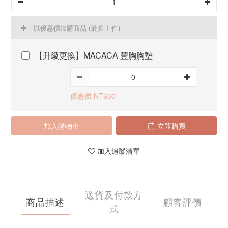
以優惠價加購商品
(最多 1 件)
【升級更換】MACACA 豐胸胸墊
優惠價 NT$30
加入購物車
立即購買
加入追蹤清單
送貨及付款方
商品描述
顧客評價
式