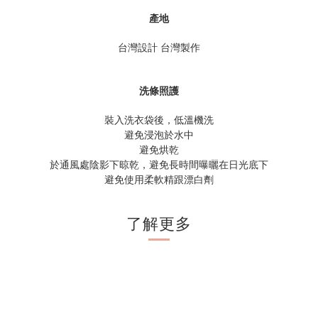
產地
台灣設計 台灣製作
洗條照護
裝入洗衣袋後，低溫機洗
避免浸泡於水中
避免烘乾
於通風處陰影下晾乾，避免長時間曝曬在日光底下
避免使用柔軟精跟漂白劑
了解更多