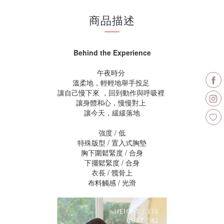
商品描述
Behind the Experience
午夜時分
溫柔地，輕輕地舉手投足
讓自己慢下來 ，回到動作與呼吸裡
讓身體和心，慢慢對上
讓今天，緩緩落地
強度 / 低
特殊版型 / 置入式胸墊
胸下圍鬆緊度 / 合身
下擺鬆緊度 / 合身
衣長 / 髖骨上
布料觸感 / 光滑