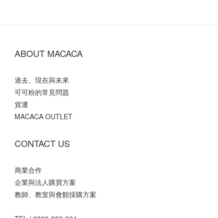
ABOUT MACACA
過去、現在與未來
可可粉的常見問題
貨運
MACACA OUTLET
CONTACT US
商業合作
企業與法人購買方案
教師、教室與會館採購方案