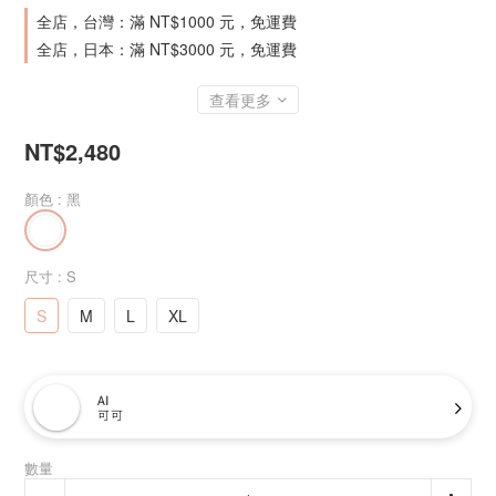
全店，台灣：滿 NT$1000 元，免運費
全店，日本：滿 NT$3000 元，免運費
查看更多
NT$2,480
顏色
: 黑
尺寸
: S
S
M
L
XL
AI
可可
數量