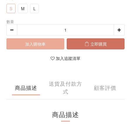
S
M
L
數量
加入購物車
立即購買
加入追蹤清單
送貨及付款方
商品描述
顧客評價
式
商品描述