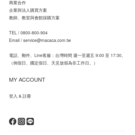
商業合作
企業與法人購買方案
教師、教室與會館採購方案
TEL /
0800-800-904
Email /
service@macaca.com.tw
電話、郵件、Line客服：台灣時間 週一至週五 9:00 至 17:30。
（例假日、國定假日、天災放假為非工作日。）
MY ACCOUNT
登入 & 註冊