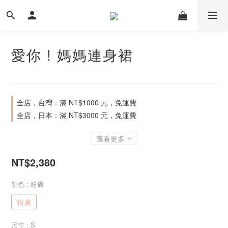
愛你 ! 媽媽連身裙
全店，台灣：滿 NT$1000 元，免運費
全店，日本：滿 NT$3000 元，免運費
查看更多
NT$2,380
顏色
: 粉膚
粉膚
尺寸
: S