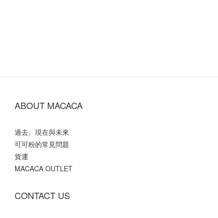
ABOUT MACACA
過去、現在與未來
可可粉的常見問題
貨運
MACACA OUTLET
CONTACT US