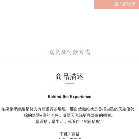
加入購物車
送貨及付款方式
商品描述
Behind the Experience
如果化學纖維是努力有所獲得的展現，那自然纖維就是發揮自己的天生優勢!
棉的舒適+麻的涼感，讓夏天充滿更多舒服的機會。
是運動，是生活，就看自己如何搭配！
下襬 / 寬鬆