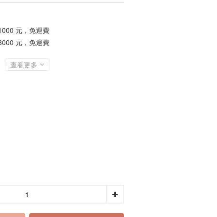
1000 元，免運費
3000 元，免運費
查看更多