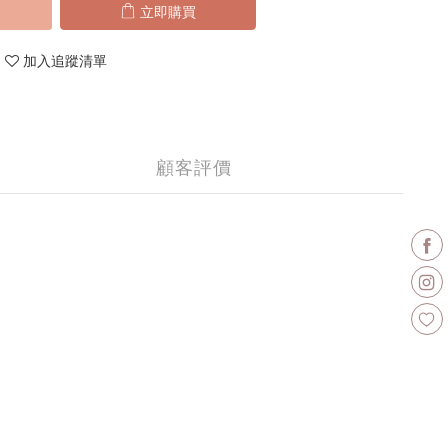
立即購買
加入追蹤清單
顧客評價