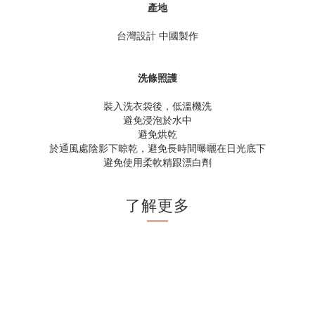
產地
台灣設計 中國製作
洗條照護
裝入洗衣袋後，低溫機洗
避免浸泡於水中
避免烘乾
於通風處陰影下晾乾，避免長時間曝曬在日光底下
避免使用柔軟精跟漂白劑
了解更多