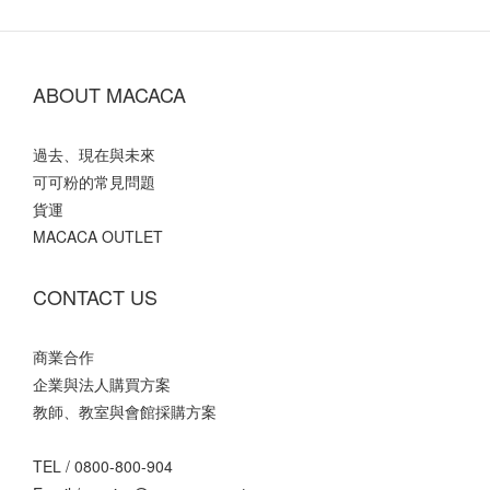
ABOUT MACACA
過去、現在與未來
可可粉的常見問題
貨運
MACACA OUTLET
CONTACT US
商業合作
企業與法人購買方案
教師、教室與會館採購方案
TEL /
0800-800-904