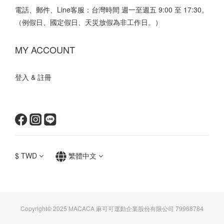
電話、郵件、Line客服：台灣時間 週一至週五 9:00 至 17:30。
（例假日、國定假日、天災放假為非工作日。）
MY ACCOUNT
登入 & 註冊
$
TWD
繁體中文
Copyright© 2025 MACACA 麻可可運動企業股份有限公司 79968784