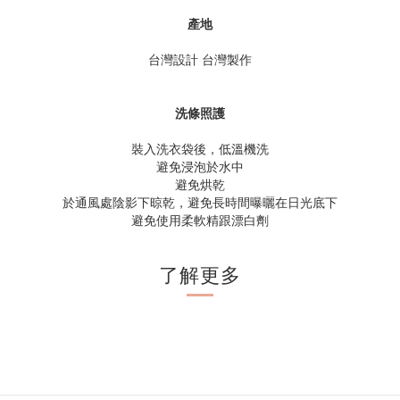
產地
台灣設計 台灣製作
洗條照護
裝入洗衣袋後，低溫機洗
避免浸泡於水中
避免烘乾
於通風處陰影下晾乾，避免長時間曝曬在日光底下
避免使用柔軟精跟漂白劑
了解更多