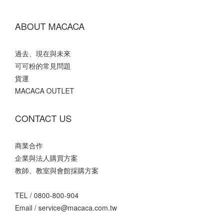
ABOUT MACACA
過去、現在與未來
可可粉的常見問題
貨運
MACACA OUTLET
CONTACT US
商業合作
企業與法人購買方案
教師、教室與會館採購方案
TEL /
0800-800-904
Email /
service@macaca.com.tw