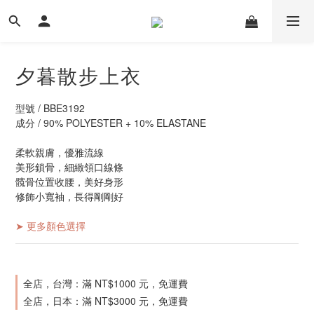
夕暮散步上衣
型號 / BBE3192
成分 / 90% POLYESTER + 10% ELASTANE
柔軟親膚，優雅流線
美形鎖骨，細緻領口線條
髖骨位置收腰，美好身形
修飾小寬袖，長得剛剛好
➤ 更多顏色選擇
全店，台灣：滿 NT$1000 元，免運費
全店，日本：滿 NT$3000 元，免運費