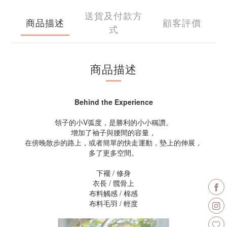
送貨及付款方
商品描述
顧客評價
式
商品描述
Behind the Experience
領子的小V弧度，是勝利的小小稱讚。
增加了袖子與腰間的容量，
在傍晚散步的路上，或者簡單的快走運動，墊上的伸展，
多了更多空間。
下襬 / 修身
衣長 / 髖骨上
布料觸感 / 棉感
布料毛羽 / 輕度