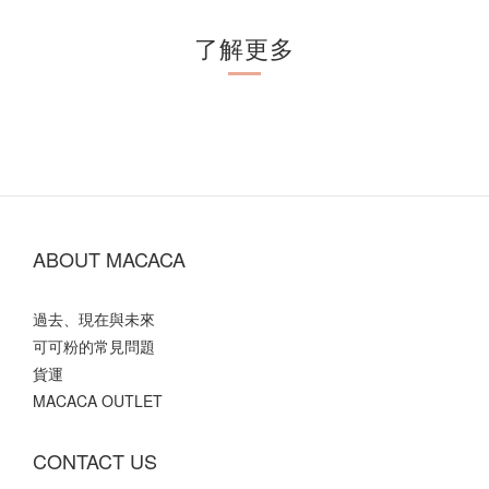
了解更多
ABOUT MACACA
過去、現在與未來
可可粉的常見問題
貨運
MACACA OUTLET
CONTACT US