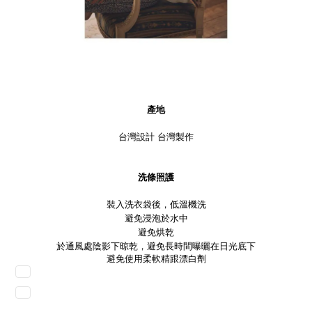
產地
台灣設計 台灣製作
洗條照護
裝入洗衣袋後，低溫機洗
避免浸泡於水中
避免烘乾
於通風處陰影下晾乾，避免長時間曝曬在日光底下
避免使用柔軟精跟漂白劑