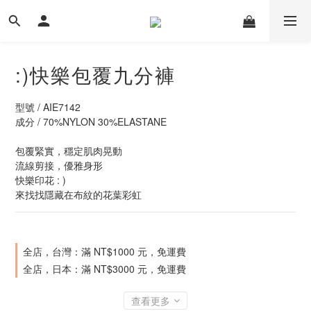
:)快樂包覆九分褲
型號 / AIE7142
成分 / 70%NYLON 30%ELASTANE
包覆緊實，穩定肌肉晃動
流線剪接，優雅身形
快樂印花 : )
來找找隱藏在布紋的花葉彩虹
全店，台灣：滿 NT$1000 元，免運費
全店，日本：滿 NT$3000 元，免運費
查看更多