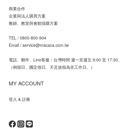
商業合作
企業與法人購買方案
教師、教室與會館採購方案
TEL /
0800-800-904
Email /
service@macaca.com.tw
電話、郵件、Line客服：台灣時間 週一至週五 9:00 至 17:30。
（例假日、國定假日、天災放假為非工作日。）
MY ACCOUNT
登入 & 註冊