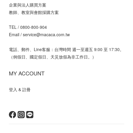
企業與法人購買方案
教師、教室與會館採購方案
TEL /
0800-800-904
Email /
service@macaca.com.tw
電話、郵件、Line客服：台灣時間 週一至週五 9:00 至 17:30。
（例假日、國定假日、天災放假為非工作日。）
MY ACCOUNT
登入 & 註冊