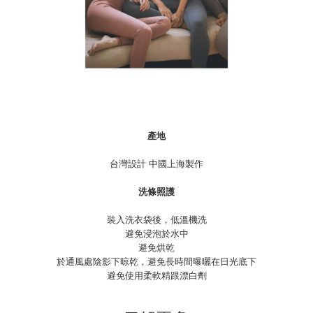
產地
台灣設計 中國上海製作
洗條照護
裝入洗衣袋後，低溫機洗
避免浸泡於水中
避免烘乾
於通風處陰影下晾乾，避免長時間曝曬在日光底下
避免使用柔軟精跟漂白劑