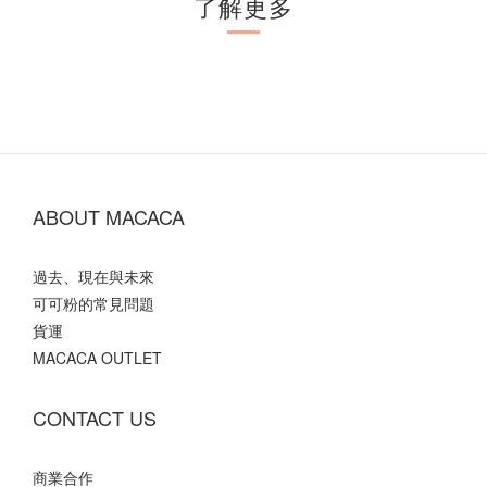
了解更多
ABOUT MACACA
過去、現在與未來
可可粉的常見問題
貨運
MACACA OUTLET
CONTACT US
商業合作