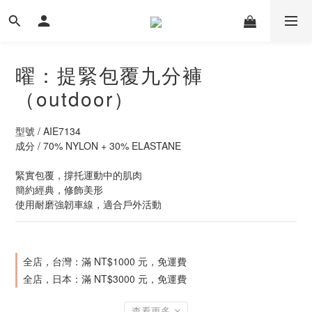
曜：提緊包覆九分褲
（outdoor）
型號 / AIE7134
成分 / 70% NYLON + 30% ELASTANE
緊實包覆，撐托運動中的肌肉
簡約經典，修飾美形
使用耐磨強韌車線，適合戶外活動
全店，台灣：滿 NT$1000 元，免運費
全店，日本：滿 NT$3000 元，免運費
查看更多