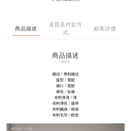
送貨及付款方
商品描述
顧客評價
式
商品描述
腰頭 / 專利腰頭
版型 / 寬鬆
褲口 / 寬鬆
褲長 / 短褲
布料厚薄 / 薄
布料彈性 / 微彈
布料觸感 / 棉感
布料毛羽 / 輕度