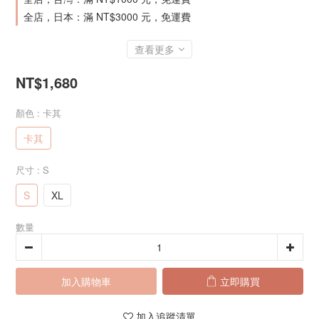
全店，日本：滿 NT$3000 元，免運費
查看更多
NT$1,680
顏色
: 卡其
卡其
尺寸
: S
S
XL
數量
加入購物車
立即購買
加入追蹤清單