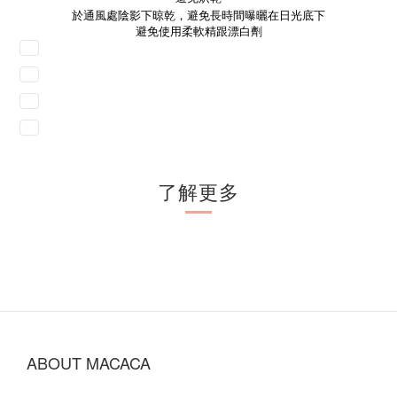
於通風處陰影下晾乾，避免長時間曝曬在日光底下
避免使用柔軟精跟漂白劑
了解更多
ABOUT MACACA