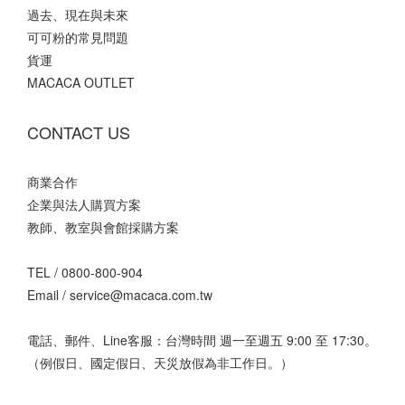
過去、現在與未來
可可粉的常見問題
貨運
MACACA OUTLET
CONTACT US
商業合作
企業與法人購買方案
教師、教室與會館採購方案
TEL /
0800-800-904
Email /
service@macaca.com.tw
電話、郵件、Line客服：台灣時間 週一至週五 9:00 至 17:30。
（例假日、國定假日、天災放假為非工作日。）