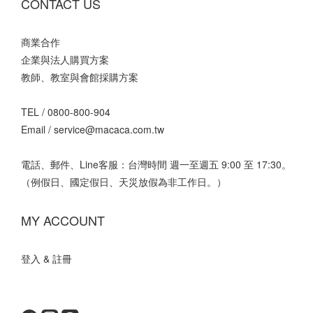
CONTACT US
商業合作
企業與法人購買方案
教師、教室與會館採購方案
TEL /
0800-800-904
Email /
service@macaca.com.tw
電話、郵件、Line客服：台灣時間 週一至週五 9:00 至 17:30。
（例假日、國定假日、天災放假為非工作日。）
MY ACCOUNT
登入 & 註冊