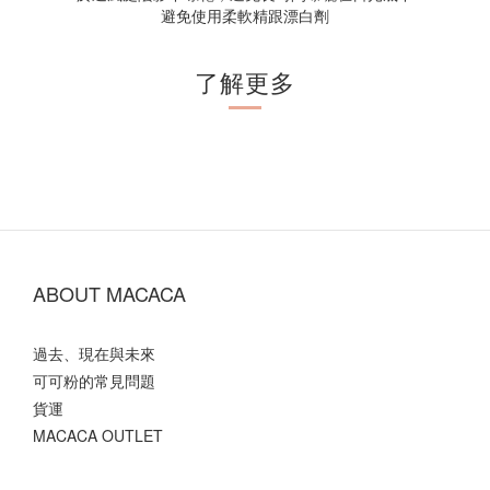
避免使用柔軟精跟漂白劑
了解更多
ABOUT MACACA
過去、現在與未來
可可粉的常見問題
貨運
MACACA OUTLET