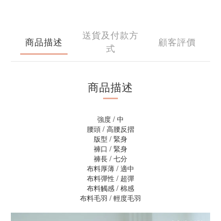
送貨及付款方
商品描述
顧客評價
式
商品描述
強度 / 中
腰頭 / 高腰反摺
版型 / 緊身
褲口 / 緊身
褲長 / 七分
布料厚薄 / 適中
布料彈性 / 超彈
布料觸感 / 棉感
布料毛羽 / 輕度毛羽