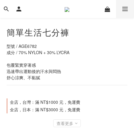
簡單生活七分褲
型號 / AGE6782
成分 / 70% NYLON + 30% LYCRA
包覆緊實穿著感
迅速帶出運動後的汗水與悶熱
舒心涼爽、不黏膩
全店，台灣：滿 NT$1000 元，免運費
全店，日本：滿 NT$3000 元，免運費
查看更多