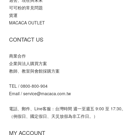
過去、現在與未來
可可粉的常見問題
貨運
MACACA OUTLET
CONTACT US
商業合作
企業與法人購買方案
教師、教室與會館採購方案
TEL /
0800-800-904
Email /
service@macaca.com.tw
電話、郵件、Line客服：台灣時間 週一至週五 9:00 至 17:30。
（例假日、國定假日、天災放假為非工作日。）
MY ACCOUNT