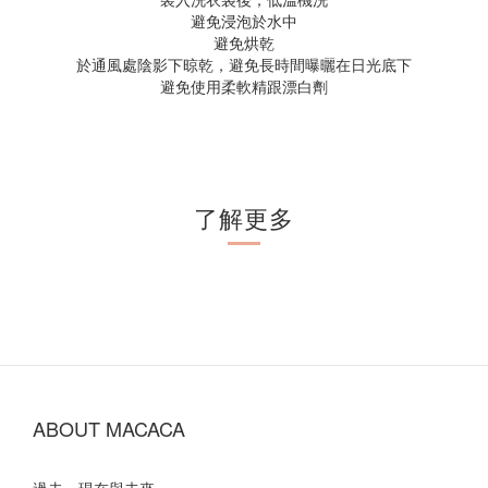
避免浸泡於水中
避免烘乾
於通風處陰影下晾乾，避免長時間曝曬在日光底下
避免使用柔軟精跟漂白劑
了解更多
ABOUT MACACA