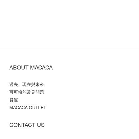
ABOUT MACACA
過去、現在與未來
可可粉的常見問題
貨運
MACACA OUTLET
CONTACT US