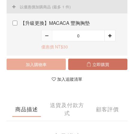
以優惠價加購商品
(最多 1 件)
【升級更換】MACACA 豐胸胸墊
優惠價 NT$30
加入購物車
立即購買
加入追蹤清單
送貨及付款方
商品描述
顧客評價
式