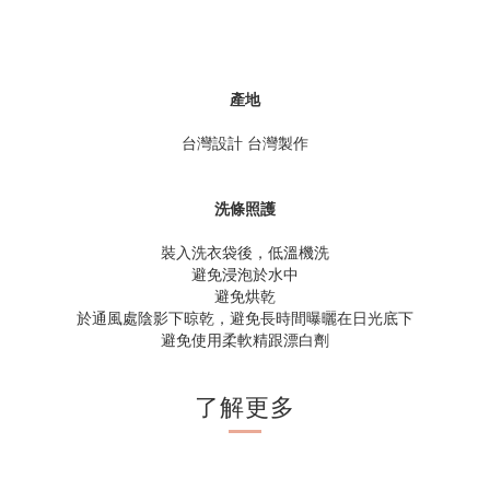
產地
台灣設計 台灣製作
洗條照護
裝入洗衣袋後，低溫機洗
避免浸泡於水中
避免烘乾
於通風處陰影下晾乾，避免長時間曝曬在日光底下
避免使用柔軟精跟漂白劑
了解更多