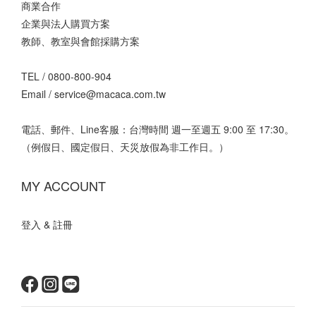
商業合作
企業與法人購買方案
教師、教室與會館採購方案
TEL /
0800-800-904
Email /
service@macaca.com.tw
電話、郵件、Line客服：台灣時間 週一至週五 9:00 至 17:30。
（例假日、國定假日、天災放假為非工作日。）
MY ACCOUNT
登入 & 註冊