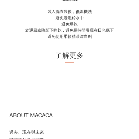
裝入洗衣袋後，低溫機洗
避免浸泡於水中
避免烘乾
於通風處陰影下晾乾，避免長時間曝曬在日光底下
避免使用柔軟精跟漂白劑
了解更多
ABOUT MACACA
過去、現在與未來