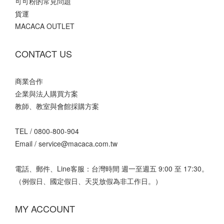
可可粉的常見問題
貨運
MACACA OUTLET
CONTACT US
商業合作
企業與法人購買方案
教師、教室與會館採購方案
TEL /
0800-800-904
Email /
service@macaca.com.tw
電話、郵件、Line客服：台灣時間 週一至週五 9:00 至 17:30。
（例假日、國定假日、天災放假為非工作日。）
MY ACCOUNT