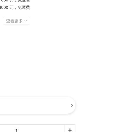
3000 元，免運費
查看更多