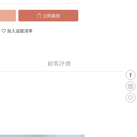
立即購買
加入追蹤清單
顧客評價