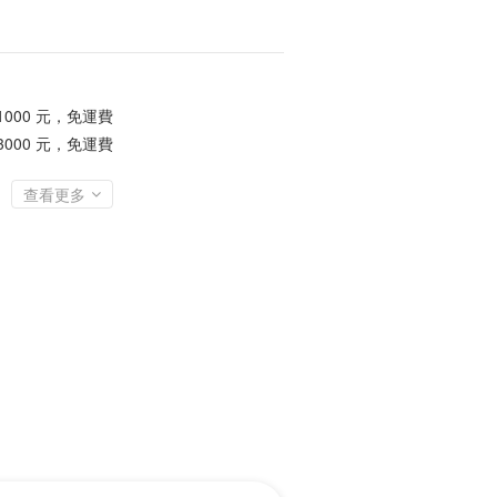
1000 元，免運費
3000 元，免運費
查看更多