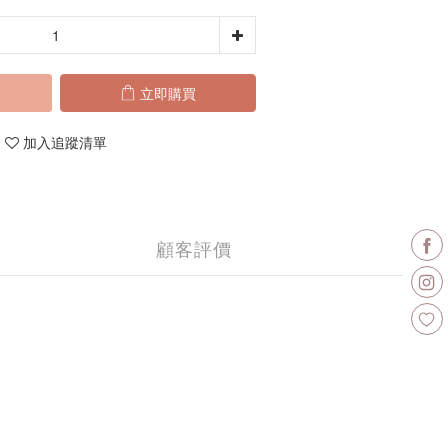
立即購買
加入追蹤清單
顧客評價