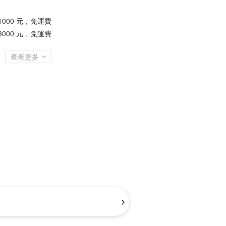
1000 元，免運費
3000 元，免運費
查看更多