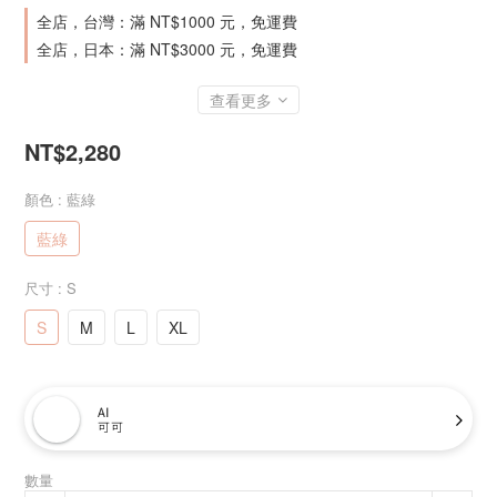
全店，台灣：滿 NT$1000 元，免運費
全店，日本：滿 NT$3000 元，免運費
查看更多
NT$2,280
顏色
: 藍綠
藍綠
尺寸
: S
S
M
L
XL
AI
可可
數量