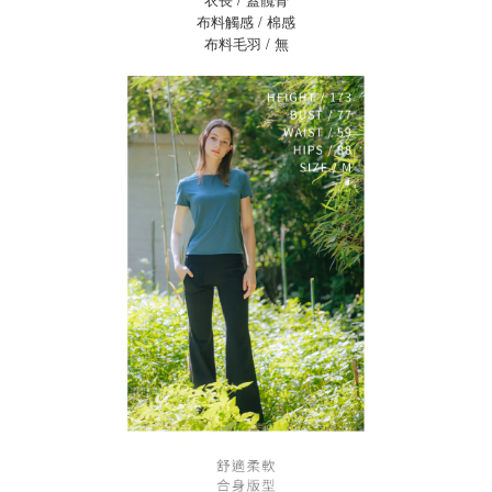
布料觸感 / 棉感
布料毛羽 / 無