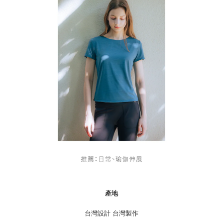
產地
台灣設計 台灣製作