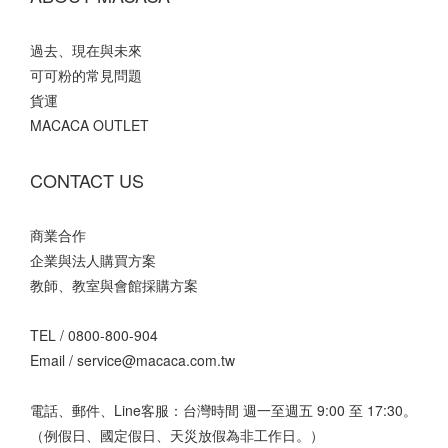
過去、現在與未來
可可粉的常見問題
貨運
MACACA OUTLET
CONTACT US
商業合作
企業與法人購買方案
教師、教室與會館採購方案
TEL /
0800-800-904
Email /
service@macaca.com.tw
電話、郵件、Line客服：台灣時間 週一至週五 9:00 至 17:30。
（例假日、國定假日、天災放假為非工作日。）