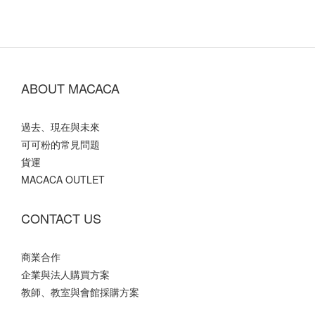
ABOUT MACACA
過去、現在與未來
可可粉的常見問題
貨運
MACACA OUTLET
CONTACT US
商業合作
企業與法人購買方案
教師、教室與會館採購方案