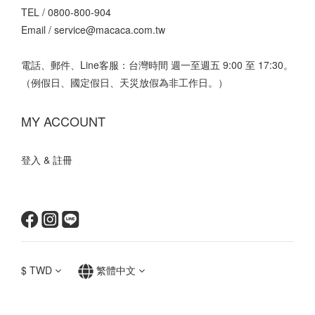
TEL /
0800-800-904
Email /
service@macaca.com.tw
電話、郵件、Line客服：台灣時間 週一至週五 9:00 至 17:30。
（例假日、國定假日、天災放假為非工作日。）
MY ACCOUNT
登入 & 註冊
$
TWD
繁體中文