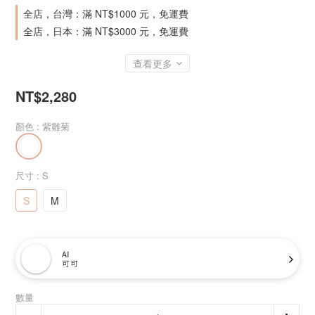
全店，台灣：滿 NT$1000 元，免運費
全店，日本：滿 NT$3000 元，免運費
查看更多
NT$2,280
顏色
: 紫雛菊
尺寸
: S
S
M
AI
可可
數量