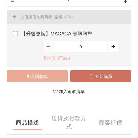
以優惠價加購商品
(最多 1 件)
【升級更換】MACACA 豐胸胸墊
優惠價 NT$30
加入購物車
立即購買
加入追蹤清單
送貨及付款方
商品描述
顧客評價
式