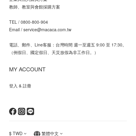
教師、教室與會館採購方案
TEL /
0800-800-904
Email /
service@macaca.com.tw
電話、郵件、Line客服：台灣時間 週一至週五 9:00 至 17:30。
（例假日、國定假日、天災放假為非工作日。）
MY ACCOUNT
登入 & 註冊
$
TWD
繁體中文