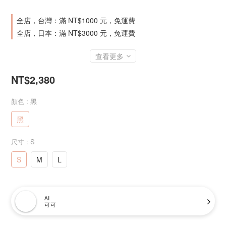
全店，台灣：滿 NT$1000 元，免運費
全店，日本：滿 NT$3000 元，免運費
查看更多
NT$2,380
顏色
: 黑
黑
尺寸
: S
S
M
L
AI
可可