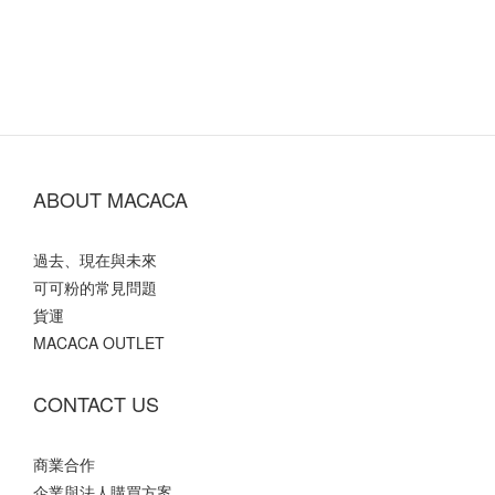
ABOUT MACACA
過去、現在與未來
可可粉的常見問題
貨運
MACACA OUTLET
CONTACT US
商業合作
企業與法人購買方案