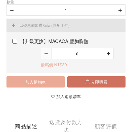
數量
以優惠價加購商品
(最多 1 件)
【升級更換】MACACA 豐胸胸墊
優惠價 NT$30
加入購物車
立即購買
加入追蹤清單
送貨及付款方
商品描述
顧客評價
式