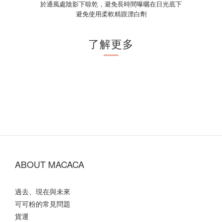
於通風處陰影下晾乾，避免長時間曝曬在日光底下
避免使用柔軟精跟漂白劑
了解更多
ABOUT MACACA
過去、現在與未來
可可粉的常見問題
貨運