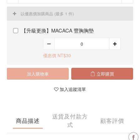
以優惠價加購商品
(最多 1 件)
【升級更換】MACACA 豐胸胸墊
優惠價 NT$30
加入購物車
立即購買
加入追蹤清單
送貨及付款方
商品描述
顧客評價
式