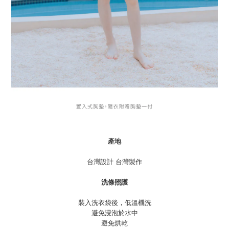
產地
台灣設計 台灣製作
洗條照護
裝入洗衣袋後，低溫機洗
避免浸泡於水中
避免烘乾