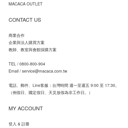
MACACA OUTLET
CONTACT US
商業合作
企業與法人購買方案
教師、教室與會館採購方案
TEL /
0800-800-904
Email /
service@macaca.com.tw
電話、郵件、Line客服：台灣時間 週一至週五 9:00 至 17:30。
（例假日、國定假日、天災放假為非工作日。）
MY ACCOUNT
登入 & 註冊